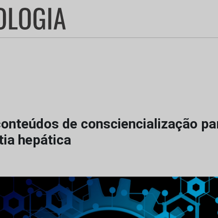
conteúdos de consciencialização pa
tia hepática