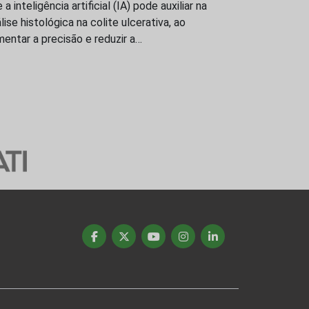
 a inteligência artificial (IA) pode auxiliar na
lise histológica na colite ulcerativa, ao
entar a precisão e reduzir a…