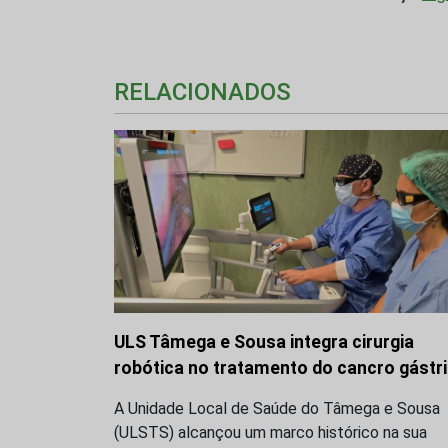
RELACIONADOS
ULS Tâmega e Sousa integra cirurgia
robótica no tratamento do cancro gástr
A Unidade Local de Saúde do Tâmega e Sousa
(ULSTS) alcançou um marco histórico na sua