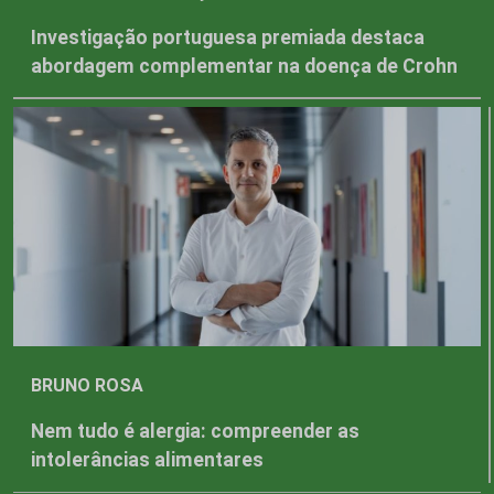
Investigação portuguesa premiada destaca
abordagem complementar na doença de Crohn
BRUNO ROSA
Nem tudo é alergia: compreender as
intolerâncias alimentares