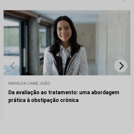
MAFALDA CAINÉ JOÃO
Da avaliação ao tratamento: uma abordagem
prática à obstipação crónica