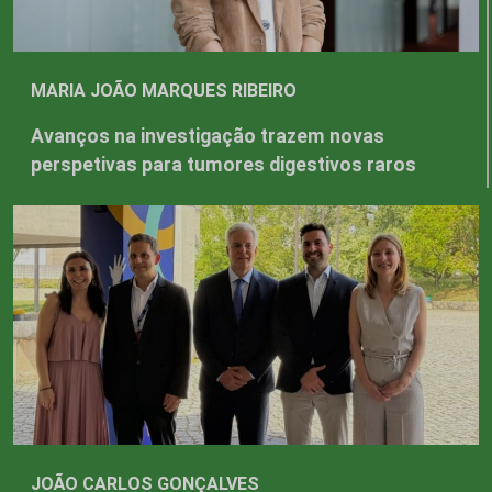
MARIA JOÃO MARQUES RIBEIRO
Avanços na investigação trazem novas
perspetivas para tumores digestivos raros
JOÃO CARLOS GONÇALVES