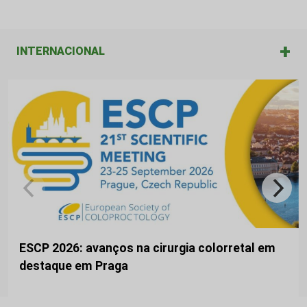
+
INTERNACIONAL
ESCP 2026: avanços na cirurgia colorretal em
destaque em Praga