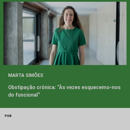
MARTA SIMÕES
Obstipação crónica: “Às vezes esquecemo-nos
do funcional”
PUB