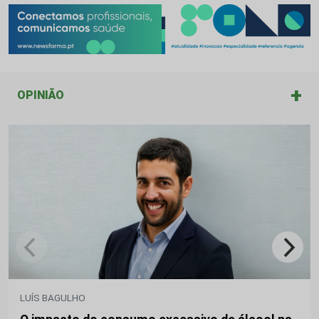
+
OPINIÃO
LUÍS BAGULHO