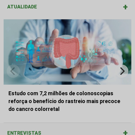
+
ATUALIDADE
Estudo com 7,2 milhões de colonoscopias
reforça o benefício do rastreio mais precoce
do cancro colorretal
+
ENTREVISTAS