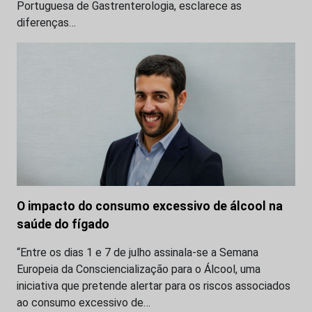
Portuguesa de Gastrenterologia, esclarece as
diferenças…
O impacto do consumo excessivo de álcool na
saúde do fígado
“Entre os dias 1 e 7 de julho assinala-se a Semana
Europeia da Consciencialização para o Álcool, uma
iniciativa que pretende alertar para os riscos associados
ao consumo excessivo de…