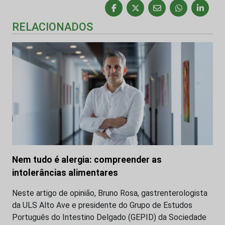
RELACIONADOS
Nem tudo é alergia: compreender as
intolerâncias alimentares
Neste artigo de opinião, Bruno Rosa, gastrenterologista
da ULS Alto Ave e presidente do Grupo de Estudos
Português do Intestino Delgado (GEPID) da Sociedade