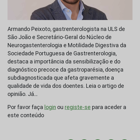
Armando Peixoto, gastrenterologista na ULS de
São João e Secretário-Geral do Núcleo de
Neurogastenterologia e Motilidade Digestiva da
Sociedade Portuguesa de Gastrenterologia,
destaca a importância da sensibilização e do
diagnóstico precoce da gastroparésia, doença
subdiagnosticada que afeta gravemente a
qualidade de vida dos doentes. Leia o artigo de
opinião. Já…
Por favor faça
login
ou
registe-se
para aceder a
este conteúdo