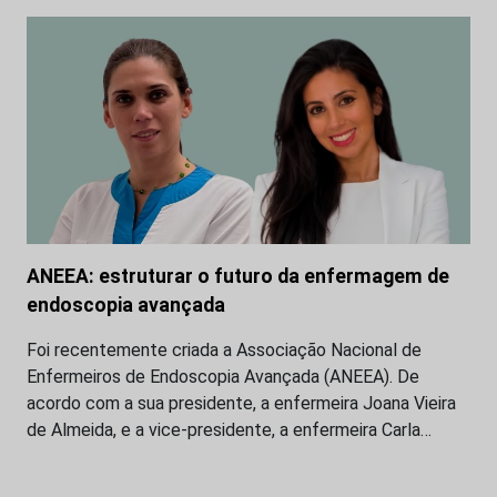
ANEEA: estruturar o futuro da enfermagem de
endoscopia avançada
Foi recentemente criada a Associação Nacional de
Enfermeiros de Endoscopia Avançada (ANEEA). De
acordo com a sua presidente, a enfermeira Joana Vieira
de Almeida, e a vice-presidente, a enfermeira Carla…