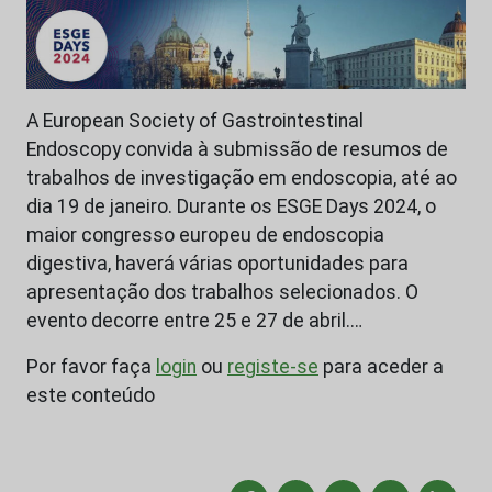
A European Society of Gastrointestinal
Endoscopy convida à submissão de resumos de
trabalhos de investigação em endoscopia, até ao
dia 19 de janeiro. Durante os ESGE Days 2024, o
maior congresso europeu de endoscopia
digestiva, haverá várias oportunidades para
apresentação dos trabalhos selecionados. O
evento decorre entre 25 e 27 de abril.…
Por favor faça
login
ou
registe-se
para aceder a
este conteúdo