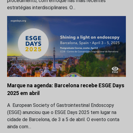
procedimento, com enfoque nas mais recentes
estratégias interdisciplinares. O…
Marque na agenda: Barcelona recebe ESGE Days
2025 em abril
A European Society of Gastrointestinal Endoscopy
(ESGE) anunciou que o ESGE Days 2025 tem lugar na
cidade de Barcelona, de 3 a 5 de abril. O evento conta
ainda com…