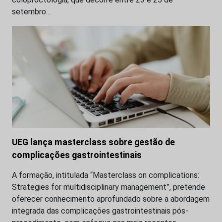
setembro…
UEG lança masterclass sobre gestão de
complicações gastrointestinais
A formação, intitulada “Masterclass on complications:
Strategies for multidisciplinary management”, pretende
oferecer conhecimento aprofundado sobre a abordagem
integrada das complicações gastrointestinais pós-