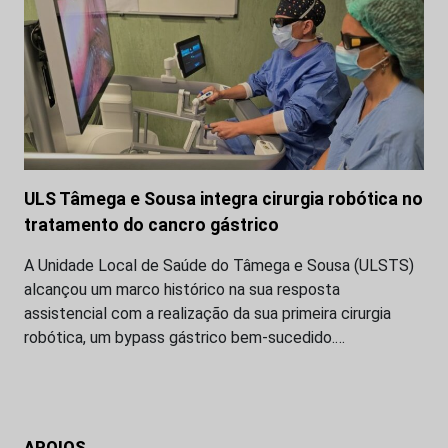
ULS Tâmega e Sousa integra cirurgia robótica no
tratamento do cancro gástrico
A Unidade Local de Saúde do Tâmega e Sousa (ULSTS)
alcançou um marco histórico na sua resposta
assistencial com a realização da sua primeira cirurgia
robótica, um bypass gástrico bem-sucedido.…
APOIOS