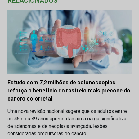
RELACIONADOS
Estudo com 7,2 milhões de colonoscopias
reforça o benefício do rastreio mais precoce do
cancro colorretal
Uma nova revisão nacional sugere que os adultos entre
os 45 e os 49 anos apresentam uma carga significativa
de adenomas e de neoplasia avançada, lesões
consideradas precursoras do cancro…