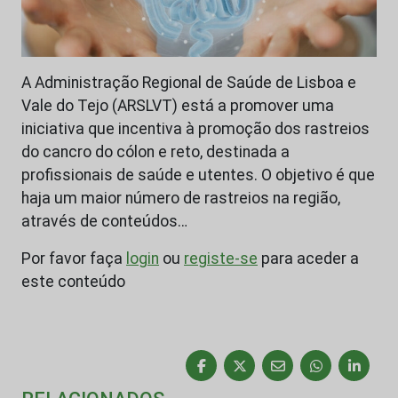
A Administração Regional de Saúde de Lisboa e
Vale do Tejo (ARSLVT) está a promover uma
iniciativa que incentiva à promoção dos rastreios
do cancro do cólon e reto, destinada a
profissionais de saúde e utentes. O objetivo é que
haja um maior número de rastreios na região,
através de conteúdos…
Por favor faça
login
ou
registe-se
para aceder a
este conteúdo