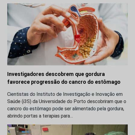
Investigadores descobrem que gordura
favorece progressão do cancro do estômago
Cientistas do Instituto de Investigação e Inovação em
Saúde (i3S) da Universidade do Porto descobriram que o
cancro do estômago pode ser alimentado pela gordura,
abrindo portas a terapias para…