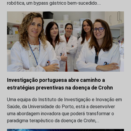
robótica, um bypass gástrico bem-sucedido.…
Investigação portuguesa abre caminho a
estratégias preventivas na doença de Crohn
Uma equipa do Instituto de Investigação e Inovação em
Saúde, da Universidade do Porto, está a desenvolver
uma abordagem inovadora que poderá transformar o
paradigma terapêutico da doença de Crohn,…