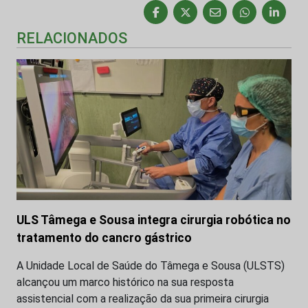
RELACIONADOS
ULS Tâmega e Sousa integra cirurgia robótica no
tratamento do cancro gástrico
A Unidade Local de Saúde do Tâmega e Sousa (ULSTS)
alcançou um marco histórico na sua resposta
assistencial com a realização da sua primeira cirurgia