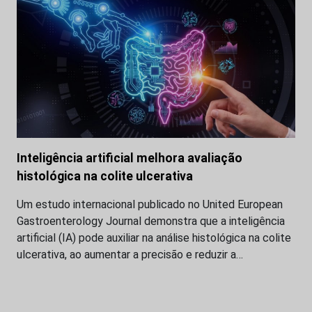
Inteligência artificial melhora avaliação
histológica na colite ulcerativa
Um estudo internacional publicado no United European
Gastroenterology Journal demonstra que a inteligência
artificial (IA) pode auxiliar na análise histológica na colite
ulcerativa, ao aumentar a precisão e reduzir a…