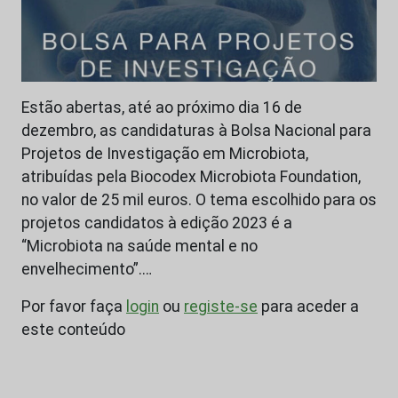
Estão abertas, até ao próximo dia 16 de
dezembro, as candidaturas à Bolsa Nacional para
Projetos de Investigação em Microbiota,
atribuídas pela Biocodex Microbiota Foundation,
no valor de 25 mil euros. O tema escolhido para os
projetos candidatos à edição 2023 é a
“Microbiota na saúde mental e no
envelhecimento”.…
Por favor faça
login
ou
registe-se
para aceder a
este conteúdo