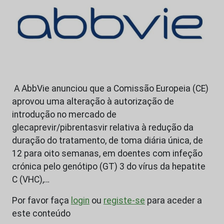
A AbbVie anunciou que a Comissão Europeia (CE)
aprovou uma alteração à autorização de
introdução no mercado de
glecaprevir/pibrentasvir relativa à redução da
duração do tratamento, de toma diária única, de
12 para oito semanas, em doentes com infeção
crónica pelo genótipo (GT) 3 do vírus da hepatite
C (VHC),…
Por favor faça
login
ou
registe-se
para aceder a
este conteúdo