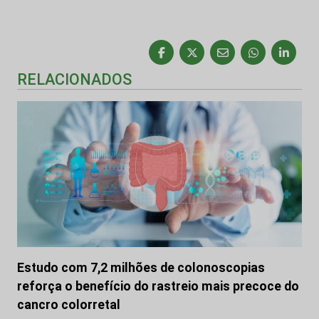
RELACIONADOS
Estudo com 7,2 milhões de colonoscopias
reforça o benefício do rastreio mais precoce do
cancro colorretal