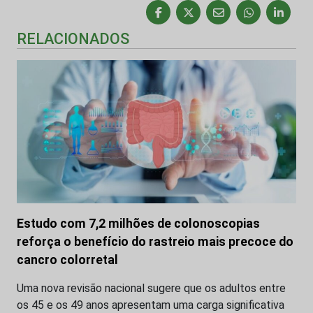
RELACIONADOS
Estudo com 7,2 milhões de colonoscopias
reforça o benefício do rastreio mais precoce do
cancro colorretal
Uma nova revisão nacional sugere que os adultos entre
os 45 e os 49 anos apresentam uma carga significativa