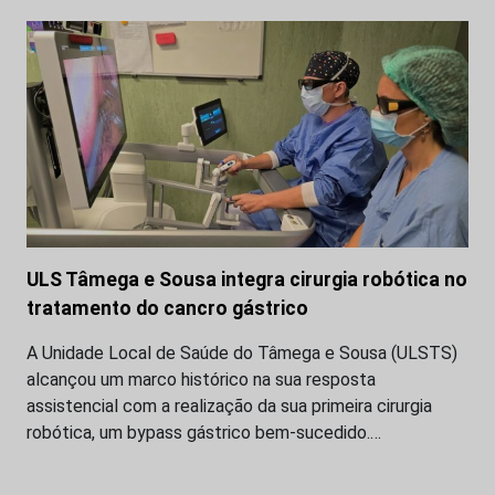
ULS Tâmega e Sousa integra cirurgia robótica no
tratamento do cancro gástrico
A Unidade Local de Saúde do Tâmega e Sousa (ULSTS)
alcançou um marco histórico na sua resposta
assistencial com a realização da sua primeira cirurgia
robótica, um bypass gástrico bem-sucedido.…