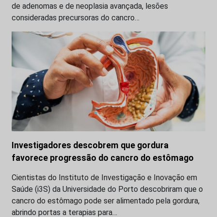
de adenomas e de neoplasia avançada, lesões
consideradas precursoras do cancro…
Investigadores descobrem que gordura
favorece progressão do cancro do estômago
Cientistas do Instituto de Investigação e Inovação em
Saúde (i3S) da Universidade do Porto descobriram que o
cancro do estômago pode ser alimentado pela gordura,
abrindo portas a terapias para…