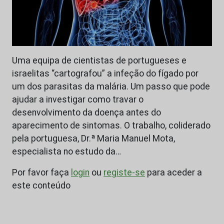
Uma equipa de cientistas de portugueses e
israelitas “cartografou” a infeção do fígado por
um dos parasitas da malária. Um passo que pode
ajudar a investigar como travar o
desenvolvimento da doença antes do
aparecimento de sintomas. O trabalho, coliderado
pela portuguesa, Dr.ª Maria Manuel Mota,
especialista no estudo da…
Por favor faça
login
ou
registe-se
para aceder a
este conteúdo