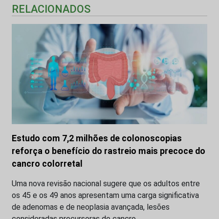
RELACIONADOS
Estudo com 7,2 milhões de colonoscopias
reforça o benefício do rastreio mais precoce do
cancro colorretal
Uma nova revisão nacional sugere que os adultos entre
os 45 e os 49 anos apresentam uma carga significativa
de adenomas e de neoplasia avançada, lesões
consideradas precursoras do cancro…