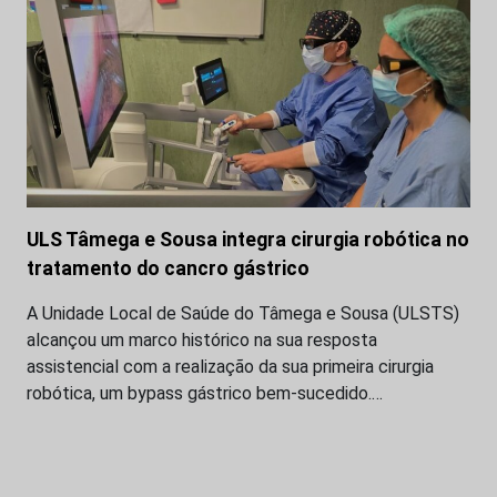
ULS Tâmega e Sousa integra cirurgia robótica no
tratamento do cancro gástrico
A Unidade Local de Saúde do Tâmega e Sousa (ULSTS)
alcançou um marco histórico na sua resposta
assistencial com a realização da sua primeira cirurgia
robótica, um bypass gástrico bem-sucedido.…