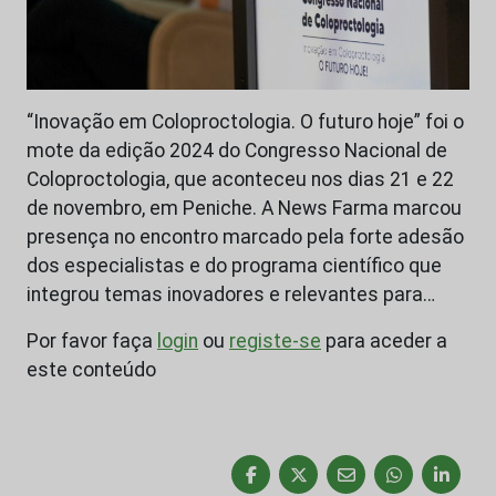
“Inovação em Coloproctologia. O futuro hoje” foi o
mote da edição 2024 do Congresso Nacional de
Coloproctologia, que aconteceu nos dias 21 e 22
de novembro, em Peniche. A News Farma marcou
presença no encontro marcado pela forte adesão
dos especialistas e do programa científico que
integrou temas inovadores e relevantes para…
Por favor faça
login
ou
registe-se
para aceder a
este conteúdo