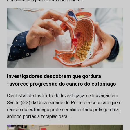
Investigadores descobrem que gordura
favorece progressão do cancro do estômago
Cientistas do Instituto de Investigação e Inovação em
Saúde (i3S) da Universidade do Porto descobriram que o
cancro do estômago pode ser alimentado pela gordura,
abrindo portas a terapias para…