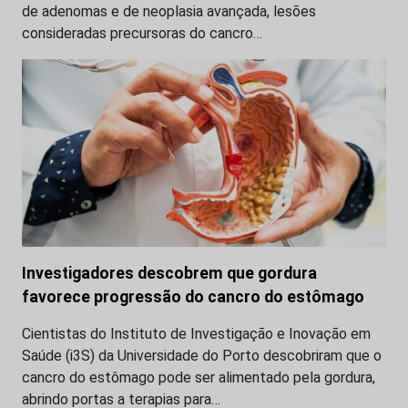
de adenomas e de neoplasia avançada, lesões
consideradas precursoras do cancro…
Investigadores descobrem que gordura
favorece progressão do cancro do estômago
Cientistas do Instituto de Investigação e Inovação em
Saúde (i3S) da Universidade do Porto descobriram que o
cancro do estômago pode ser alimentado pela gordura,
abrindo portas a terapias para…