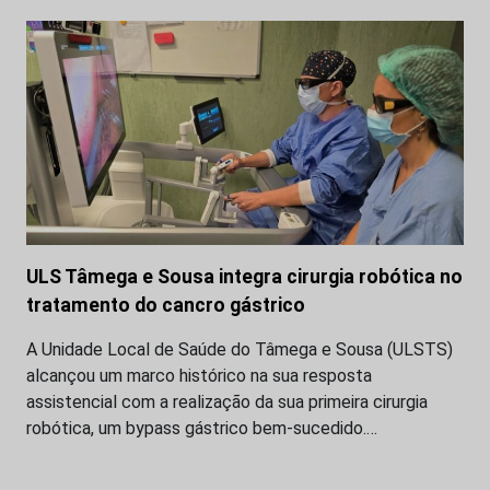
ULS Tâmega e Sousa integra cirurgia robótica no
tratamento do cancro gástrico
A Unidade Local de Saúde do Tâmega e Sousa (ULSTS)
alcançou um marco histórico na sua resposta
assistencial com a realização da sua primeira cirurgia
robótica, um bypass gástrico bem-sucedido.…