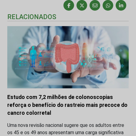
RELACIONADOS
Estudo com 7,2 milhões de colonoscopias
reforça o benefício do rastreio mais precoce do
cancro colorretal
Uma nova revisão nacional sugere que os adultos entre
os 45 e os 49 anos apresentam uma carga significativa