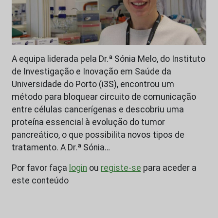
A equipa liderada pela Dr.ª Sónia Melo, do Instituto
de Investigação e Inovação em Saúde da
Universidade do Porto (i3S), encontrou um
método para bloquear circuito de comunicação
entre células cancerígenas e descobriu uma
proteína essencial à evolução do tumor
pancreático, o que possibilita novos tipos de
tratamento. A Dr.ª Sónia…
Por favor faça
login
ou
registe-se
para aceder a
este conteúdo