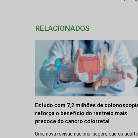
RELACIONADOS
Estudo com 7,2 milhões de colonoscopi
reforça o benefício do rastreio mais
precoce do cancro colorretal
Uma nova revisão nacional sugere que os adult