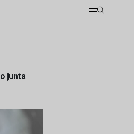
o junta