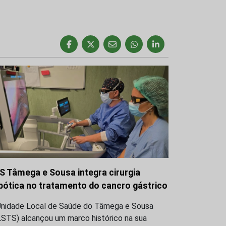
S Tâmega e Sousa integra cirurgia
bótica no tratamento do cancro gástrico
Unidade Local de Saúde do Tâmega e Sousa
LSTS) alcançou um marco histórico na sua