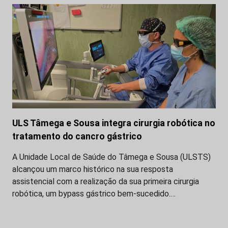
ULS Tâmega e Sousa integra cirurgia robótica no
tratamento do cancro gástrico
A Unidade Local de Saúde do Tâmega e Sousa (ULSTS)
alcançou um marco histórico na sua resposta
assistencial com a realização da sua primeira cirurgia
robótica, um bypass gástrico bem-sucedido.…