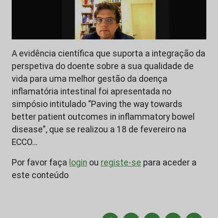
A evidência científica que suporta a integração da
perspetiva do doente sobre a sua qualidade de
vida para uma melhor gestão da doença
inflamatória intestinal foi apresentada no
simpósio intitulado “Paving the way towards
better patient outcomes in inflammatory bowel
disease”, que se realizou a 18 de fevereiro na
ECCO…
Por favor faça
login
ou
registe-se
para aceder a
este conteúdo