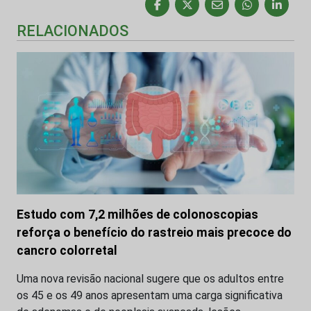
RELACIONADOS
Estudo com 7,2 milhões de colonoscopias
reforça o benefício do rastreio mais precoce do
cancro colorretal
Uma nova revisão nacional sugere que os adultos entre
os 45 e os 49 anos apresentam uma carga significativa