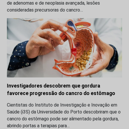
de adenomas e de neoplasia avançada, lesões
consideradas precursoras do cancro…
Investigadores descobrem que gordura
favorece progressão do cancro do estômago
Cientistas do Instituto de Investigação e Inovação em
Saúde (i3S) da Universidade do Porto descobriram que o
cancro do estômago pode ser alimentado pela gordura,
abrindo portas a terapias para…