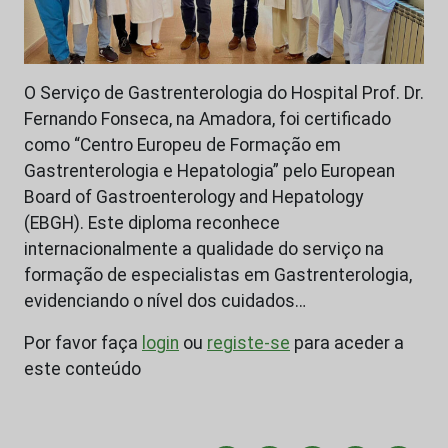
O Serviço de Gastrenterologia do Hospital Prof. Dr.
Fernando Fonseca, na Amadora, foi certificado
como “Centro Europeu de Formação em
Gastrenterologia e Hepatologia” pelo European
Board of Gastroenterology and Hepatology
(EBGH). Este diploma reconhece
internacionalmente a qualidade do serviço na
formação de especialistas em Gastrenterologia,
evidenciando o nível dos cuidados…
Por favor faça
login
ou
registe-se
para aceder a
este conteúdo