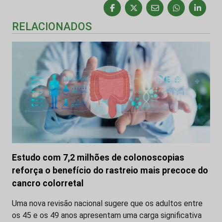
RELACIONADOS
Estudo com 7,2 milhões de colonoscopias
reforça o benefício do rastreio mais precoce do
cancro colorretal
Uma nova revisão nacional sugere que os adultos entre
os 45 e os 49 anos apresentam uma carga significativa