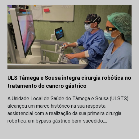
ULS Tâmega e Sousa integra cirurgia robótica no
tratamento do cancro gástrico
A Unidade Local de Saúde do Tâmega e Sousa (ULSTS)
alcançou um marco histórico na sua resposta
assistencial com a realização da sua primeira cirurgia
robótica, um bypass gástrico bem-sucedido.…