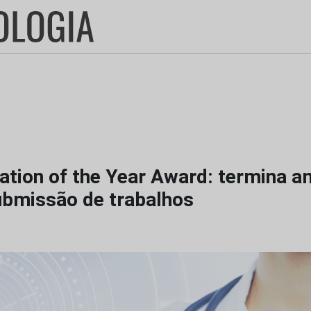
ation of the Year Award: termina 
ubmissão de trabalhos