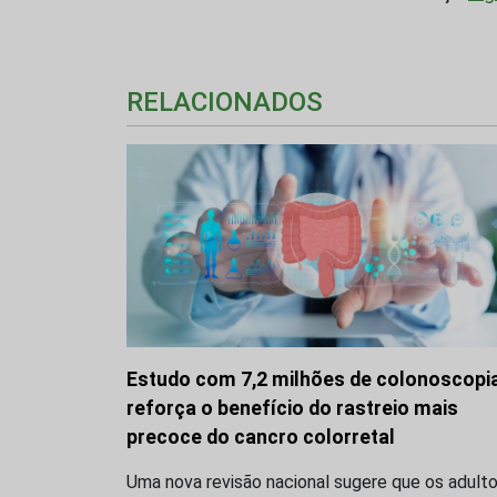
RELACIONADOS
Estudo com 7,2 milhões de colonoscopi
reforça o benefício do rastreio mais
precoce do cancro colorretal
Uma nova revisão nacional sugere que os adult