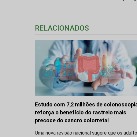
RELACIONADOS
Estudo com 7,2 milhões de colonoscopi
reforça o benefício do rastreio mais
precoce do cancro colorretal
Uma nova revisão nacional sugere que os adult