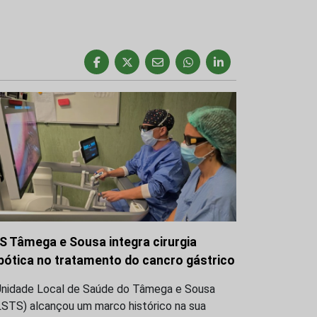
S Tâmega e Sousa integra cirurgia
bótica no tratamento do cancro gástrico
Unidade Local de Saúde do Tâmega e Sousa
LSTS) alcançou um marco histórico na sua