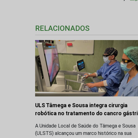
RELACIONADOS
ULS Tâmega e Sousa integra cirurgia
robótica no tratamento do cancro gástr
A Unidade Local de Saúde do Tâmega e Sousa
(ULSTS) alcançou um marco histórico na sua