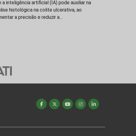
 a inteligência artificial (IA) pode auxiliar na
lise histológica na colite ulcerativa, ao
entar a precisão e reduzir a…