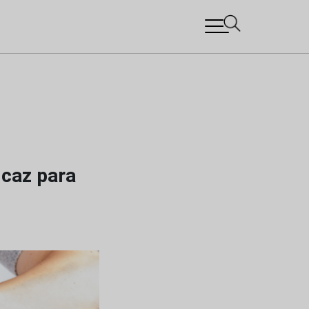
icaz para