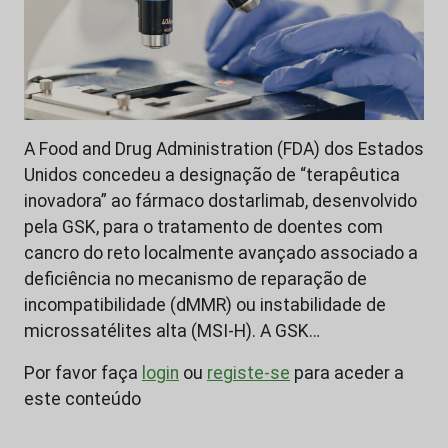
A Food and Drug Administration (FDA) dos Estados
Unidos concedeu a designação de “terapêutica
inovadora” ao fármaco dostarlimab, desenvolvido
pela GSK, para o tratamento de doentes com
cancro do reto localmente avançado associado a
deficiência no mecanismo de reparação de
incompatibilidade (dMMR) ou instabilidade de
microssatélites alta (MSI-H). A GSK…
Por favor faça
login
ou
registe-se
para aceder a
este conteúdo