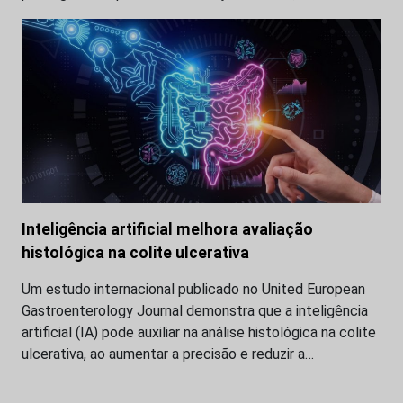
Inteligência artificial melhora avaliação
histológica na colite ulcerativa
Um estudo internacional publicado no United European
Gastroenterology Journal demonstra que a inteligência
artificial (IA) pode auxiliar na análise histológica na colite
ulcerativa, ao aumentar a precisão e reduzir a…