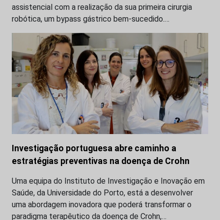
assistencial com a realização da sua primeira cirurgia
robótica, um bypass gástrico bem-sucedido.…
Investigação portuguesa abre caminho a
estratégias preventivas na doença de Crohn
Uma equipa do Instituto de Investigação e Inovação em
Saúde, da Universidade do Porto, está a desenvolver
uma abordagem inovadora que poderá transformar o
paradigma terapêutico da doença de Crohn,…