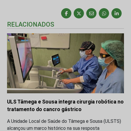
RELACIONADOS
ULS Tâmega e Sousa integra cirurgia robótica no
tratamento do cancro gástrico
A Unidade Local de Saúde do Tâmega e Sousa (ULSTS)
alcançou um marco histórico na sua resposta