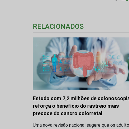
RELACIONADOS
Estudo com 7,2 milhões de colonoscopi
reforça o benefício do rastreio mais
precoce do cancro colorretal
Uma nova revisão nacional sugere que os adult