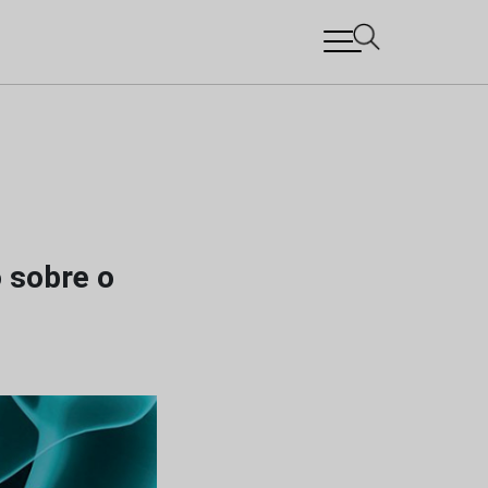
o sobre o