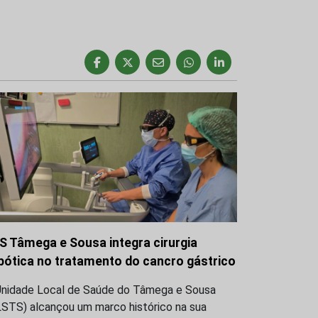
S Tâmega e Sousa integra cirurgia
bótica no tratamento do cancro gástrico
Unidade Local de Saúde do Tâmega e Sousa
LSTS) alcançou um marco histórico na sua