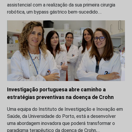
assistencial com a realização da sua primeira cirurgia
robótica, um bypass gástrico bem-sucedido.…
Investigação portuguesa abre caminho a
estratégias preventivas na doença de Crohn
Uma equipa do Instituto de Investigação e Inovação em
Saúde, da Universidade do Porto, está a desenvolver
uma abordagem inovadora que poderá transformar o
paradigma terapêutico da doença de Crohn,…