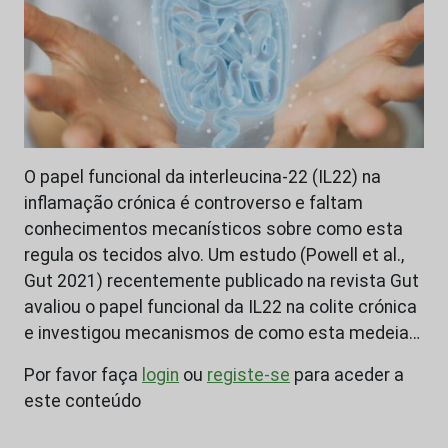
O papel funcional da interleucina-22 (IL22) na
inflamação crónica é controverso e faltam
conhecimentos mecanísticos sobre como esta
regula os tecidos alvo. Um estudo (Powell et al.,
Gut 2021) recentemente publicado na revista Gut
avaliou o papel funcional da IL22 na colite crónica
e investigou mecanismos de como esta medeia…
Por favor faça
login
ou
registe-se
para aceder a
este conteúdo