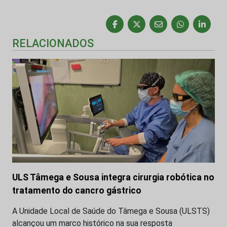
RELACIONADOS
ULS Tâmega e Sousa integra cirurgia robótica no
tratamento do cancro gástrico
A Unidade Local de Saúde do Tâmega e Sousa (ULSTS)
alcançou um marco histórico na sua resposta