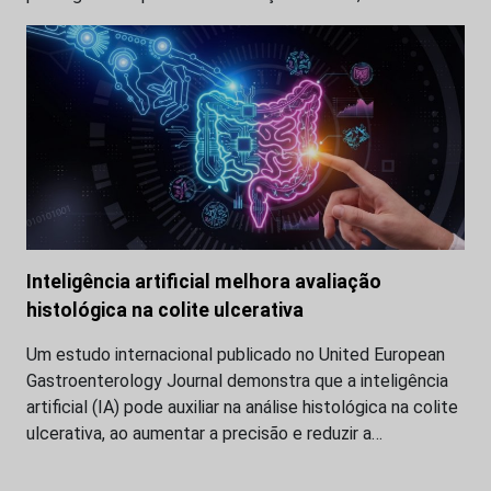
Inteligência artificial melhora avaliação
histológica na colite ulcerativa
Um estudo internacional publicado no United European
Gastroenterology Journal demonstra que a inteligência
artificial (IA) pode auxiliar na análise histológica na colite
ulcerativa, ao aumentar a precisão e reduzir a…