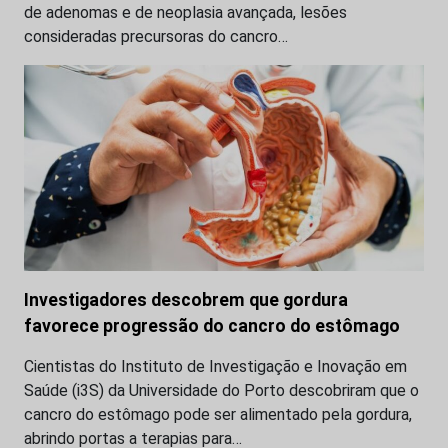
de adenomas e de neoplasia avançada, lesões
consideradas precursoras do cancro…
Investigadores descobrem que gordura
favorece progressão do cancro do estômago
Cientistas do Instituto de Investigação e Inovação em
Saúde (i3S) da Universidade do Porto descobriram que o
cancro do estômago pode ser alimentado pela gordura,
abrindo portas a terapias para…