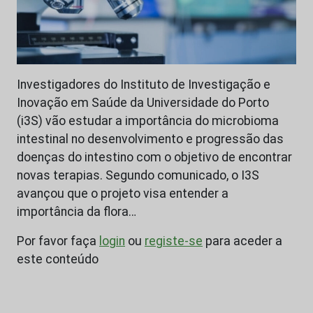
Investigadores do Instituto de Investigação e
Inovação em Saúde da Universidade do Porto
(i3S) vão estudar a importância do microbioma
intestinal no desenvolvimento e progressão das
doenças do intestino com o objetivo de encontrar
novas terapias. Segundo comunicado, o I3S
avançou que o projeto visa entender a
importância da flora…
Por favor faça
login
ou
registe-se
para aceder a
este conteúdo