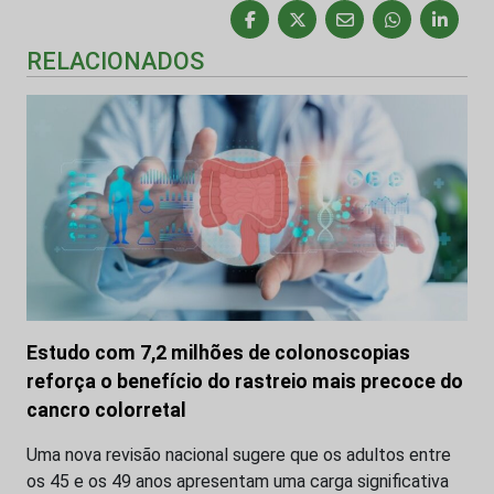
RELACIONADOS
Estudo com 7,2 milhões de colonoscopias
reforça o benefício do rastreio mais precoce do
cancro colorretal
Uma nova revisão nacional sugere que os adultos entre
os 45 e os 49 anos apresentam uma carga significativa