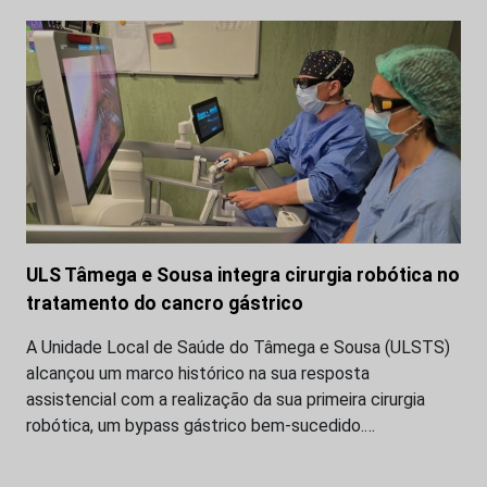
ULS Tâmega e Sousa integra cirurgia robótica no
tratamento do cancro gástrico
A Unidade Local de Saúde do Tâmega e Sousa (ULSTS)
alcançou um marco histórico na sua resposta
assistencial com a realização da sua primeira cirurgia
robótica, um bypass gástrico bem-sucedido.…