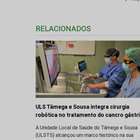
RELACIONADOS
ULS Tâmega e Sousa integra cirurgia
robótica no tratamento do cancro gástr
A Unidade Local de Saúde do Tâmega e Sousa
(ULSTS) alcançou um marco histórico na sua