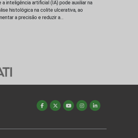
 a inteligência artificial (IA) pode auxiliar na
lise histológica na colite ulcerativa, ao
entar a precisão e reduzir a…