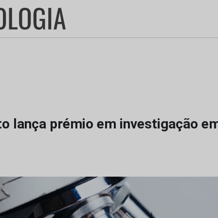
to lança prémio em investigação e