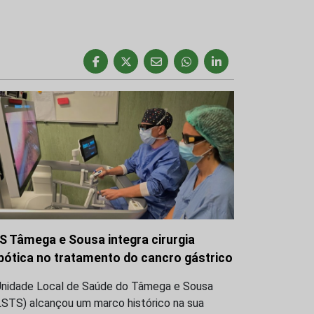
S Tâmega e Sousa integra cirurgia
bótica no tratamento do cancro gástrico
Unidade Local de Saúde do Tâmega e Sousa
LSTS) alcançou um marco histórico na sua