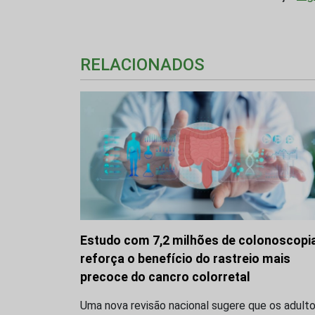
RELACIONADOS
Estudo com 7,2 milhões de colonoscopi
reforça o benefício do rastreio mais
precoce do cancro colorretal
Uma nova revisão nacional sugere que os adult