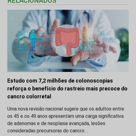
RELACIONADOS
Estudo com 7,2 milhões de colonoscopias
reforça o benefício do rastreio mais precoce do
cancro colorretal
Uma nova revisão nacional sugere que os adultos entre
os 45 e os 49 anos apresentam uma carga significativa
de adenomas e de neoplasia avançada, lesões
consideradas precursoras do cancro…