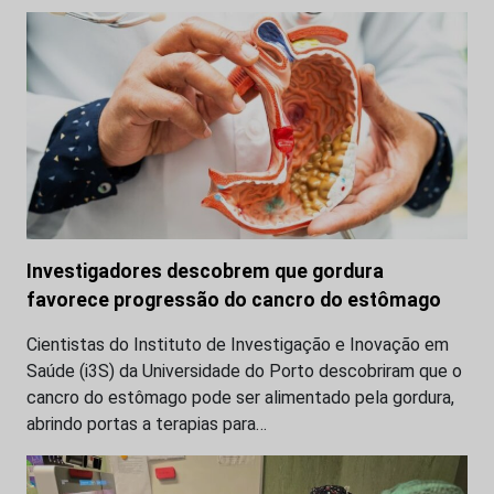
Investigadores descobrem que gordura
favorece progressão do cancro do estômago
Cientistas do Instituto de Investigação e Inovação em
Saúde (i3S) da Universidade do Porto descobriram que o
cancro do estômago pode ser alimentado pela gordura,
abrindo portas a terapias para…