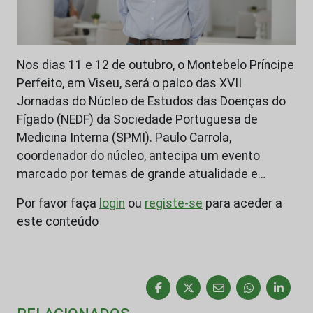
Nos dias 11 e 12 de outubro, o Montebelo Príncipe
Perfeito, em Viseu, será o palco das XVII
Jornadas do Núcleo de Estudos das Doenças do
Fígado (NEDF) da Sociedade Portuguesa de
Medicina Interna (SPMI). Paulo Carrola,
coordenador do núcleo, antecipa um evento
marcado por temas de grande atualidade e…
Por favor faça
login
ou
registe-se
para aceder a
este conteúdo