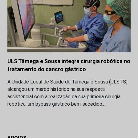
ULS Tâmega e Sousa integra cirurgia robótica no
tratamento do cancro gástrico
A Unidade Local de Saúde do Tâmega e Sousa (ULSTS)
alcançou um marco histórico na sua resposta
assistencial com a realização da sua primeira cirurgia
robótica, um bypass gástrico bem-sucedido.…
APOIOS