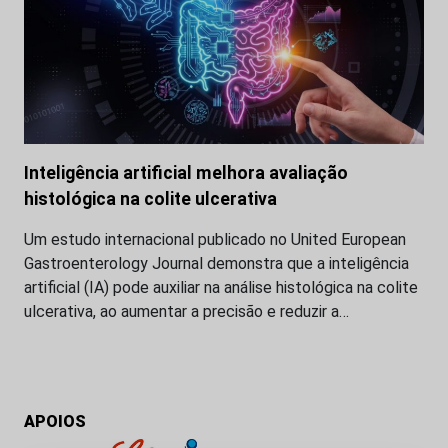
Inteligência artificial melhora avaliação
histológica na colite ulcerativa
Um estudo internacional publicado no United European
Gastroenterology Journal demonstra que a inteligência
artificial (IA) pode auxiliar na análise histológica na colite
ulcerativa, ao aumentar a precisão e reduzir a…
APOIOS