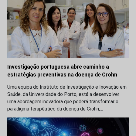
Investigação portuguesa abre caminho a
estratégias preventivas na doença de Crohn
Uma equipa do Instituto de Investigação e Inovação em
Saúde, da Universidade do Porto, está a desenvolver
uma abordagem inovadora que poderá transformar o
paradigma terapêutico da doença de Crohn,…