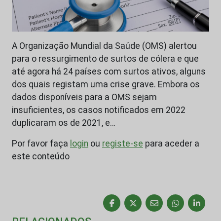
A Organização Mundial da Saúde (OMS) alertou
para o ressurgimento de surtos de cólera e que
até agora há 24 países com surtos ativos, alguns
dos quais registam uma crise grave. Embora os
dados disponíveis para a OMS sejam
insuficientes, os casos notificados em 2022
duplicaram os de 2021, e…
Por favor faça
login
ou
registe-se
para aceder a
este conteúdo