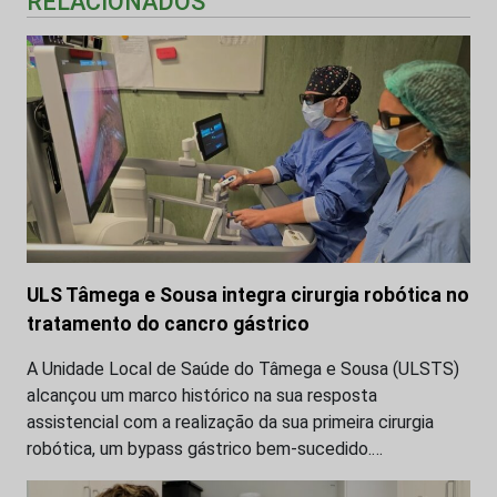
RELACIONADOS
ULS Tâmega e Sousa integra cirurgia robótica no
tratamento do cancro gástrico
A Unidade Local de Saúde do Tâmega e Sousa (ULSTS)
alcançou um marco histórico na sua resposta
assistencial com a realização da sua primeira cirurgia
robótica, um bypass gástrico bem-sucedido.…