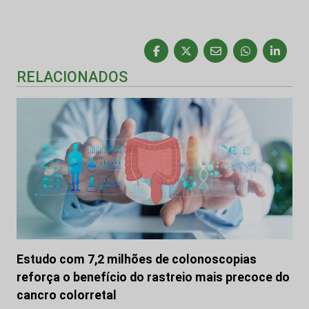
RELACIONADOS
Estudo com 7,2 milhões de colonoscopias
reforça o benefício do rastreio mais precoce do
cancro colorretal