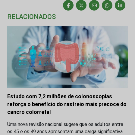
RELACIONADOS
Estudo com 7,2 milhões de colonoscopias
reforça o benefício do rastreio mais precoce do
cancro colorretal
Uma nova revisão nacional sugere que os adultos entre
os 45 e os 49 anos apresentam uma carga significativa