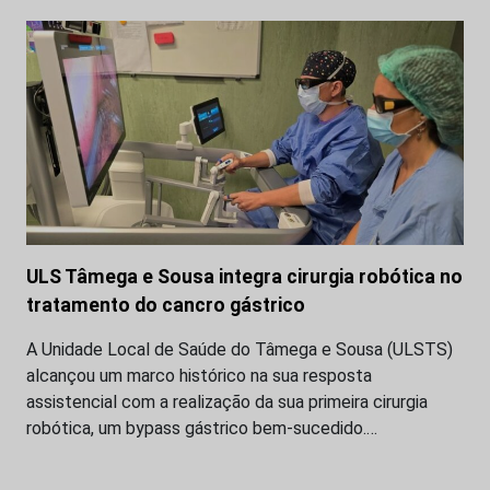
ULS Tâmega e Sousa integra cirurgia robótica no
tratamento do cancro gástrico
A Unidade Local de Saúde do Tâmega e Sousa (ULSTS)
alcançou um marco histórico na sua resposta
assistencial com a realização da sua primeira cirurgia
robótica, um bypass gástrico bem-sucedido.…