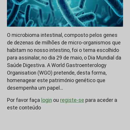
O microbioma intestinal, composto pelos genes
de dezenas de milhões de micro-organismos que
habitam no nosso intestino, foi o tema escolhido
para assinalar, no dia 29 de maio, o Dia Mundial da
Saúde Digestiva. A World Gastroenterology
Organisation (WGO) pretende, desta forma,
homenagear este património genético que
desempenha um papel…
Por favor faça
login
ou
registe-se
para aceder a
este conteúdo