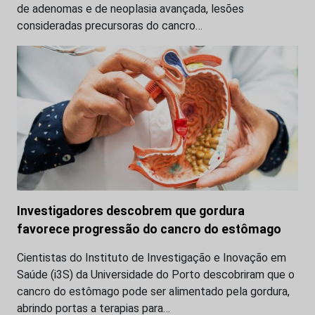
de adenomas e de neoplasia avançada, lesões
consideradas precursoras do cancro…
Investigadores descobrem que gordura
favorece progressão do cancro do estômago
Cientistas do Instituto de Investigação e Inovação em
Saúde (i3S) da Universidade do Porto descobriram que o
cancro do estômago pode ser alimentado pela gordura,
abrindo portas a terapias para…