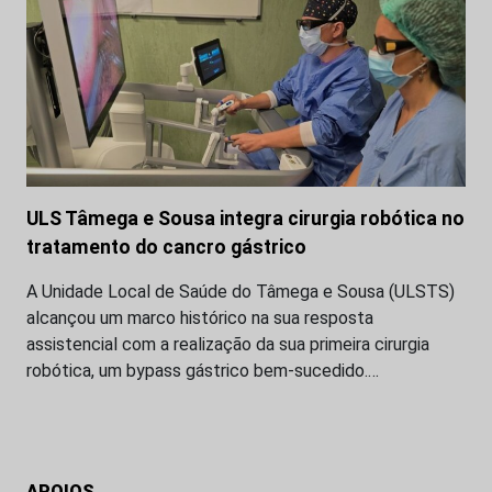
ULS Tâmega e Sousa integra cirurgia robótica no
tratamento do cancro gástrico
A Unidade Local de Saúde do Tâmega e Sousa (ULSTS)
alcançou um marco histórico na sua resposta
assistencial com a realização da sua primeira cirurgia
robótica, um bypass gástrico bem-sucedido.…
APOIOS