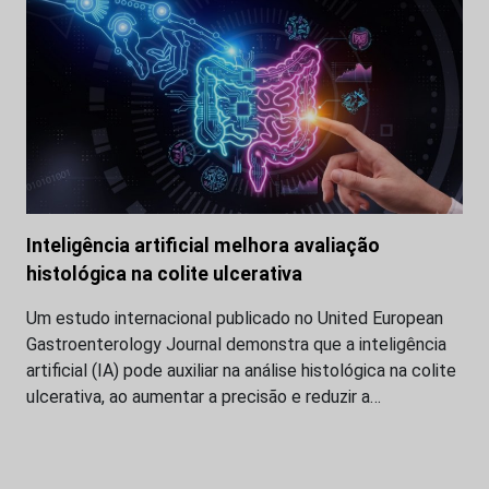
Inteligência artificial melhora avaliação
histológica na colite ulcerativa
Um estudo internacional publicado no United European
Gastroenterology Journal demonstra que a inteligência
artificial (IA) pode auxiliar na análise histológica na colite
ulcerativa, ao aumentar a precisão e reduzir a…