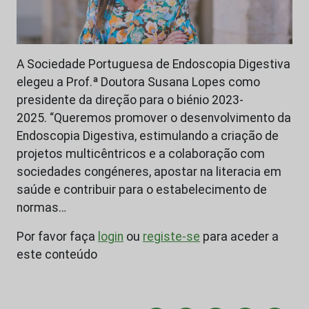
A Sociedade Portuguesa de Endoscopia Digestiva
elegeu a Prof.ª Doutora Susana Lopes como
presidente da direção para o biénio 2023-
2025. “Queremos promover o desenvolvimento da
Endoscopia Digestiva, estimulando a criação de
projetos multicêntricos e a colaboração com
sociedades congéneres, apostar na literacia em
saúde e contribuir para o estabelecimento de
normas…
Por favor faça
login
ou
registe-se
para aceder a
este conteúdo