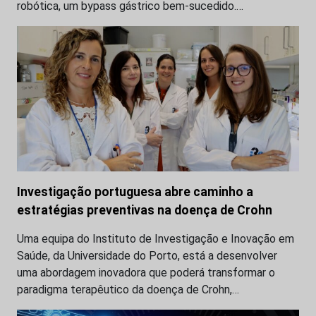
robótica, um bypass gástrico bem-sucedido.…
Investigação portuguesa abre caminho a
estratégias preventivas na doença de Crohn
Uma equipa do Instituto de Investigação e Inovação em
Saúde, da Universidade do Porto, está a desenvolver
uma abordagem inovadora que poderá transformar o
paradigma terapêutico da doença de Crohn,…