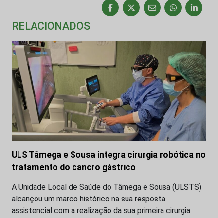
RELACIONADOS
ULS Tâmega e Sousa integra cirurgia robótica no
tratamento do cancro gástrico
A Unidade Local de Saúde do Tâmega e Sousa (ULSTS)
alcançou um marco histórico na sua resposta
assistencial com a realização da sua primeira cirurgia