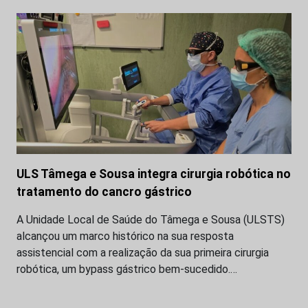
ULS Tâmega e Sousa integra cirurgia robótica no
tratamento do cancro gástrico
A Unidade Local de Saúde do Tâmega e Sousa (ULSTS)
alcançou um marco histórico na sua resposta
assistencial com a realização da sua primeira cirurgia
robótica, um bypass gástrico bem-sucedido.…