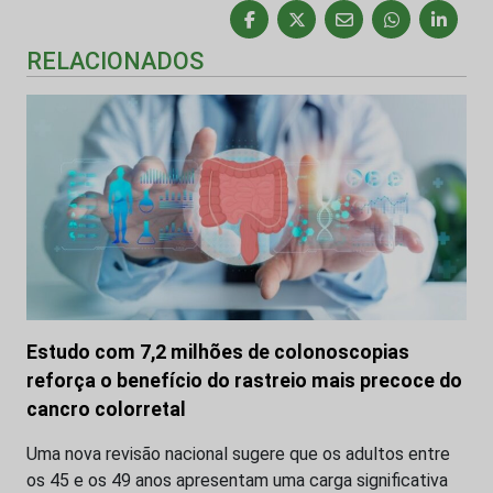
RELACIONADOS
Estudo com 7,2 milhões de colonoscopias
reforça o benefício do rastreio mais precoce do
cancro colorretal
Uma nova revisão nacional sugere que os adultos entre
os 45 e os 49 anos apresentam uma carga significativa