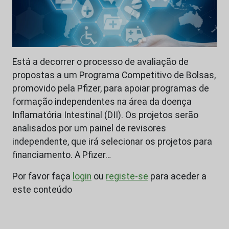
Está a decorrer o processo de avaliação de
propostas a um Programa Competitivo de Bolsas,
promovido pela Pfizer, para apoiar programas de
formação independentes na área da doença
Inflamatória Intestinal (DII). Os projetos serão
analisados por um painel de revisores
independente, que irá selecionar os projetos para
financiamento. A Pfizer…
Por favor faça
login
ou
registe-se
para aceder a
este conteúdo