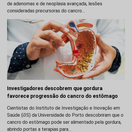
de adenomas e de neoplasia avançada, lesões
consideradas precursoras do cancro…
Investigadores descobrem que gordura
favorece progressão do cancro do estômago
Cientistas do Instituto de Investigação e Inovação em
Saúde (i3S) da Universidade do Porto descobriram que o
cancro do estômago pode ser alimentado pela gordura,
abrindo portas a terapias para…