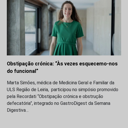
Obstipação crónica: “Às vezes esquecemo-nos
do funcional”
Marta Simões, médica de Medicina Geral e Familiar da
ULS Região de Leiria, participou no simpósio promovido
pela Recordati “Obstipação crónica e obstrução
defecatória”, integrado no GastroDigest da Semana
Digestiva…