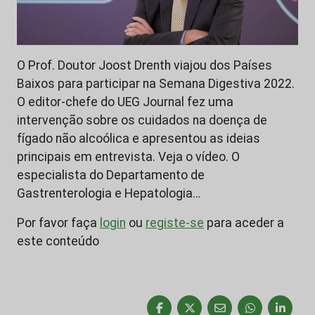
O Prof. Doutor Joost Drenth viajou dos Países
Baixos para participar na Semana Digestiva 2022.
O editor-chefe do UEG Journal fez uma
intervenção sobre os cuidados na doença de
fígado não alcoólica e apresentou as ideias
principais em entrevista. Veja o vídeo. O
especialista do Departamento de
Gastrenterologia e Hepatologia…
Por favor faça
login
ou
registe-se
para aceder a
este conteúdo