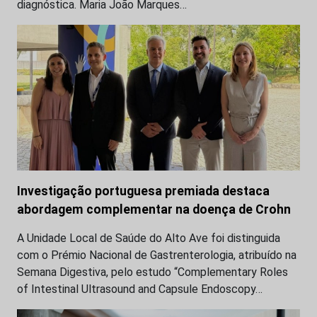
diagnóstica. Maria João Marques…
Investigação portuguesa premiada destaca
abordagem complementar na doença de Crohn
A Unidade Local de Saúde do Alto Ave foi distinguida
com o Prémio Nacional de Gastrenterologia, atribuído na
Semana Digestiva, pelo estudo “Complementary Roles
of Intestinal Ultrasound and Capsule Endoscopy…