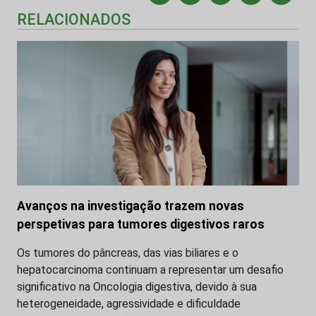
RELACIONADOS
Avanços na investigação trazem novas
perspetivas para tumores digestivos raros
Os tumores do pâncreas, das vias biliares e o
hepatocarcinoma continuam a representar um desafio
significativo na Oncologia digestiva, devido à sua
heterogeneidade, agressividade e dificuldade