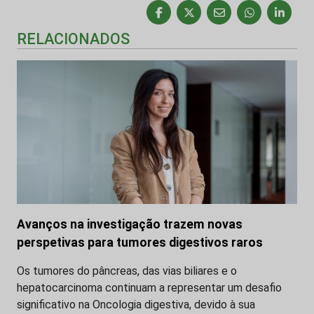
RELACIONADOS
Avanços na investigação trazem novas
perspetivas para tumores digestivos raros
Os tumores do pâncreas, das vias biliares e o
hepatocarcinoma continuam a representar um desafio
significativo na Oncologia digestiva, devido à sua