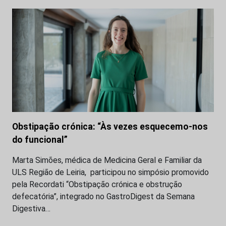
Obstipação crónica: “Às vezes esquecemo-nos
do funcional”
Marta Simões, médica de Medicina Geral e Familiar da
ULS Região de Leiria, participou no simpósio promovido
pela Recordati “Obstipação crónica e obstrução
defecatória”, integrado no GastroDigest da Semana
Digestiva…