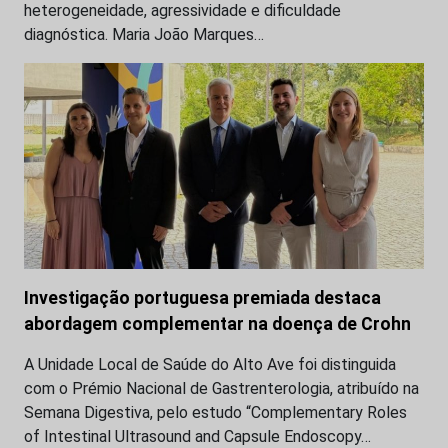
heterogeneidade, agressividade e dificuldade
diagnóstica. Maria João Marques…
Investigação portuguesa premiada destaca
abordagem complementar na doença de Crohn
A Unidade Local de Saúde do Alto Ave foi distinguida
com o Prémio Nacional de Gastrenterologia, atribuído na
Semana Digestiva, pelo estudo “Complementary Roles
of Intestinal Ultrasound and Capsule Endoscopy…