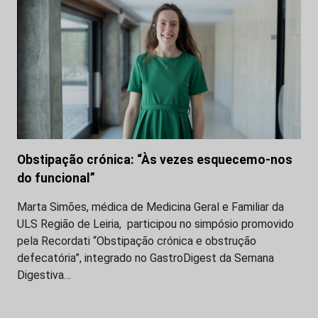
Obstipação crónica: “Às vezes esquecemo-nos
do funcional”
Marta Simões, médica de Medicina Geral e Familiar da
ULS Região de Leiria, participou no simpósio promovido
pela Recordati “Obstipação crónica e obstrução
defecatória”, integrado no GastroDigest da Semana
Digestiva…