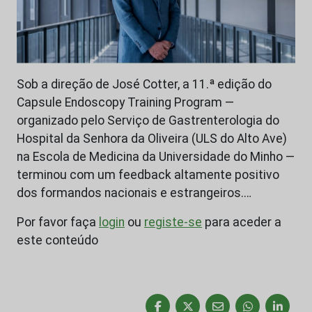
Sob a direção de José Cotter, a 11.ª edição do
Capsule Endoscopy Training Program —
organizado pelo Serviço de Gastrenterologia do
Hospital da Senhora da Oliveira (ULS do Alto Ave)
na Escola de Medicina da Universidade do Minho —
terminou com um feedback altamente positivo
dos formandos nacionais e estrangeiros.…
Por favor faça
login
ou
registe-se
para aceder a
este conteúdo