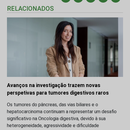
RELACIONADOS
Avanços na investigação trazem novas
perspetivas para tumores digestivos raros
Os tumores do pâncreas, das vias biliares e o
hepatocarcinoma continuam a representar um desafio
significativo na Oncologia digestiva, devido à sua
heterogeneidade, agressividade e dificuldade