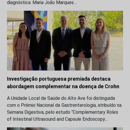
diagnóstica. Maria João Marques…
Investigação portuguesa premiada destaca
abordagem complementar na doença de Crohn
A Unidade Local de Saúde do Alto Ave foi distinguida
com o Prémio Nacional de Gastrenterologia, atribuído na
Semana Digestiva, pelo estudo “Complementary Roles
of Intestinal Ultrasound and Capsule Endoscopy…