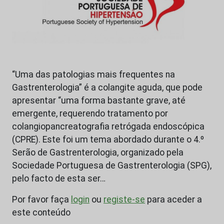
“Uma das patologias mais frequentes na
Gastrenterologia” é a colangite aguda, que pode
apresentar “uma forma bastante grave, até
emergente, requerendo tratamento por
colangiopancreatografia retrógada endoscópica
(CPRE). Este foi um tema abordado durante o 4.º
Serão de Gastrenterologia, organizado pela
Sociedade Portuguesa de Gastrenterologia (SPG),
pelo facto de esta ser…
Por favor faça
login
ou
registe-se
para aceder a
este conteúdo