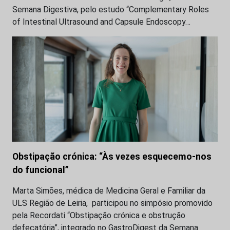
Semana Digestiva, pelo estudo “Complementary Roles
of Intestinal Ultrasound and Capsule Endoscopy…
Obstipação crónica: “Às vezes esquecemo-nos
do funcional”
Marta Simões, médica de Medicina Geral e Familiar da
ULS Região de Leiria, participou no simpósio promovido
pela Recordati “Obstipação crónica e obstrução
defecatória”, integrado no GastroDigest da Semana