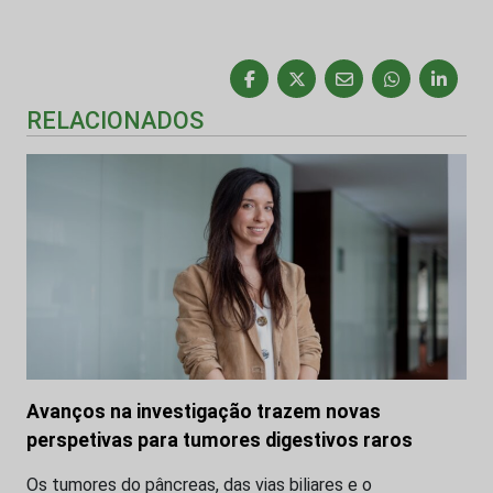
RELACIONADOS
Avanços na investigação trazem novas
perspetivas para tumores digestivos raros
Os tumores do pâncreas, das vias biliares e o