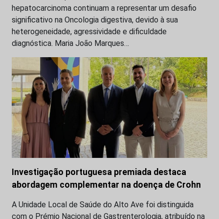
hepatocarcinoma continuam a representar um desafio
significativo na Oncologia digestiva, devido à sua
heterogeneidade, agressividade e dificuldade
diagnóstica. Maria João Marques…
Investigação portuguesa premiada destaca
abordagem complementar na doença de Crohn
A Unidade Local de Saúde do Alto Ave foi distinguida
com o Prémio Nacional de Gastrenterologia, atribuído na