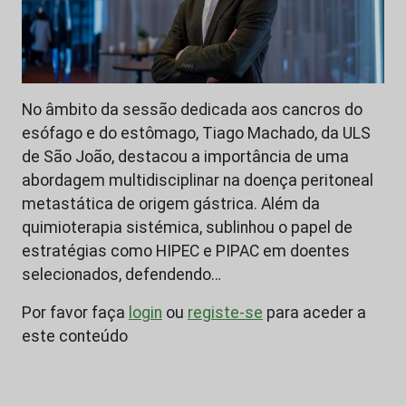
No âmbito da sessão dedicada aos cancros do
esófago e do estômago, Tiago Machado, da ULS
de São João, destacou a importância de uma
abordagem multidisciplinar na doença peritoneal
metastática de origem gástrica. Além da
quimioterapia sistémica, sublinhou o papel de
estratégias como HIPEC e PIPAC em doentes
selecionados, defendendo…
Por favor faça
login
ou
registe-se
para aceder a
este conteúdo