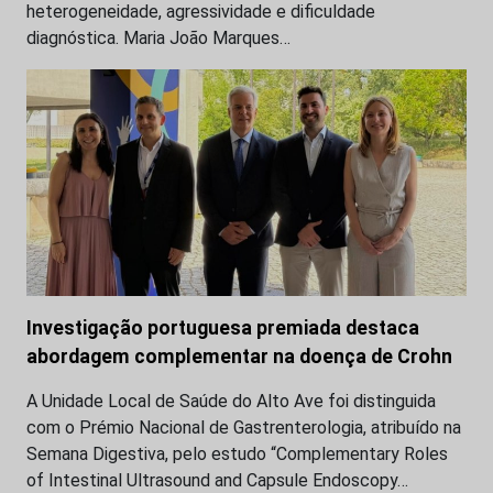
heterogeneidade, agressividade e dificuldade
diagnóstica. Maria João Marques…
Investigação portuguesa premiada destaca
abordagem complementar na doença de Crohn
A Unidade Local de Saúde do Alto Ave foi distinguida
com o Prémio Nacional de Gastrenterologia, atribuído na
Semana Digestiva, pelo estudo “Complementary Roles
of Intestinal Ultrasound and Capsule Endoscopy…