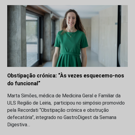
Obstipação crónica: “Às vezes esquecemo-nos
do funcional”
Marta Simões, médica de Medicina Geral e Familiar da
ULS Região de Leiria, participou no simpósio promovido
pela Recordati “Obstipação crónica e obstrução
defecatória”, integrado no GastroDigest da Semana
Digestiva…