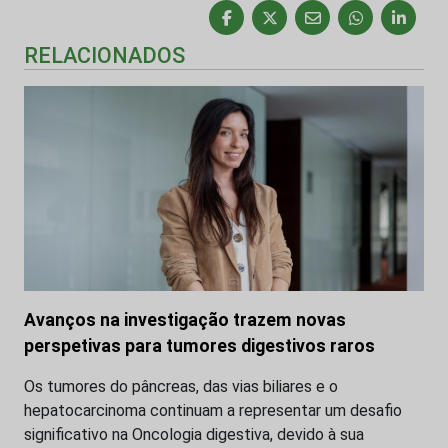
RELACIONADOS
Avanços na investigação trazem novas
perspetivas para tumores digestivos raros
Os tumores do pâncreas, das vias biliares e o
hepatocarcinoma continuam a representar um desafio
significativo na Oncologia digestiva, devido à sua