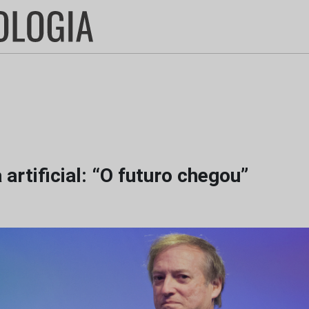
 artificial: “O futuro chegou”