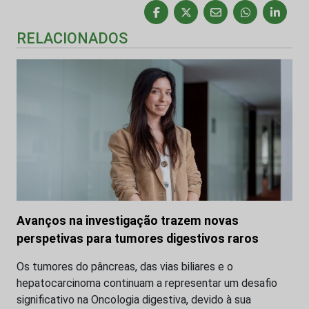
RELACIONADOS
Avanços na investigação trazem novas
perspetivas para tumores digestivos raros
Os tumores do pâncreas, das vias biliares e o
hepatocarcinoma continuam a representar um desafio
significativo na Oncologia digestiva, devido à sua