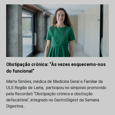
Obstipação crónica: “Às vezes esquecemo-nos
do funcional”
Marta Simões, médica de Medicina Geral e Familiar da
ULS Região de Leiria, participou no simpósio promovido
pela Recordati “Obstipação crónica e obstrução
defecatória”, integrado no GastroDigest da Semana
Digestiva…