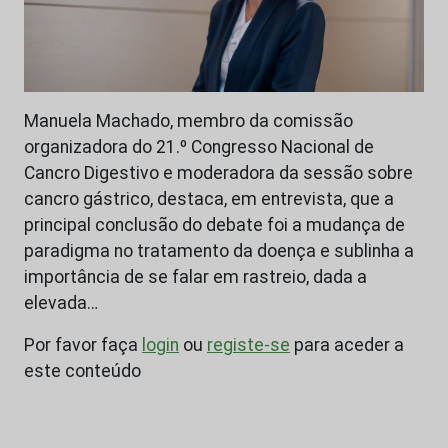
Manuela Machado, membro da comissão
organizadora do 21.º Congresso Nacional de
Cancro Digestivo e moderadora da sessão sobre
cancro gástrico, destaca, em entrevista, que a
principal conclusão do debate foi a mudança de
paradigma no tratamento da doença e sublinha a
importância de se falar em rastreio, dada a
elevada…
Por favor faça
login
ou
registe-se
para aceder a
este conteúdo