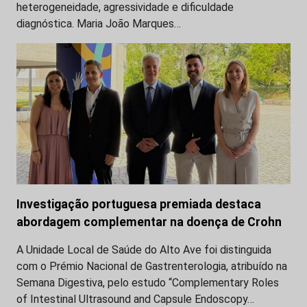
heterogeneidade, agressividade e dificuldade
diagnóstica. Maria João Marques…
Investigação portuguesa premiada destaca
abordagem complementar na doença de Crohn
A Unidade Local de Saúde do Alto Ave foi distinguida
com o Prémio Nacional de Gastrenterologia, atribuído na
Semana Digestiva, pelo estudo “Complementary Roles
of Intestinal Ultrasound and Capsule Endoscopy…