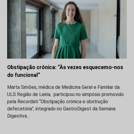
Obstipação crónica: “Às vezes esquecemo-nos
do funcional”
Marta Simões, médica de Medicina Geral e Familiar da
ULS Região de Leiria, participou no simpósio promovido
pela Recordati “Obstipação crónica e obstrução
defecatória”, integrado no GastroDigest da Semana
Digestiva…