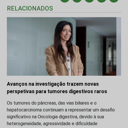
RELACIONADOS
Avanços na investigação trazem novas
perspetivas para tumores digestivos raros
Os tumores do pâncreas, das vias biliares e o
hepatocarcinoma continuam a representar um desafio
significativo na Oncologia digestiva, devido à sua
heterogeneidade, agressividade e dificuldade