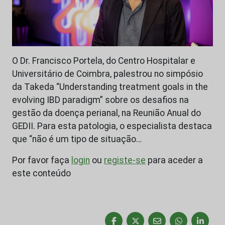
O Dr. Francisco Portela, do Centro Hospitalar e
Universitário de Coimbra, palestrou no simpósio
da Takeda “Understanding treatment goals in the
evolving IBD paradigm” sobre os desafios na
gestão da doença perianal, na Reunião Anual do
GEDII. Para esta patologia, o especialista destaca
que “não é um tipo de situação…
Por favor faça
login
ou
registe-se
para aceder a
este conteúdo