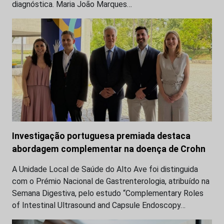
diagnóstica. Maria João Marques…
Investigação portuguesa premiada destaca
abordagem complementar na doença de Crohn
A Unidade Local de Saúde do Alto Ave foi distinguida
com o Prémio Nacional de Gastrenterologia, atribuído na
Semana Digestiva, pelo estudo “Complementary Roles
of Intestinal Ultrasound and Capsule Endoscopy…