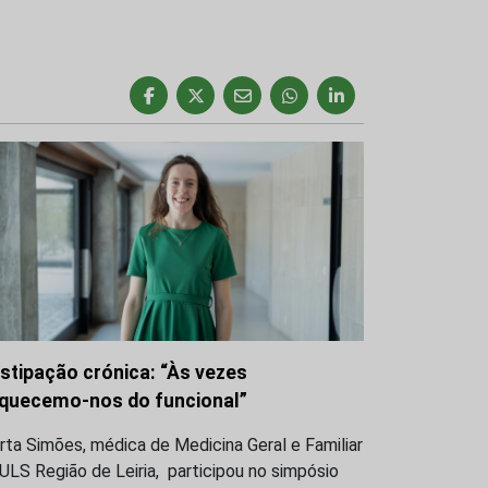
stipação crónica: “Às vezes
quecemo-nos do funcional”
ta Simões, médica de Medicina Geral e Familiar
ULS Região de Leiria, participou no simpósio