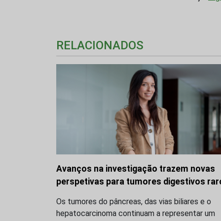
RELACIONADOS
Avanços na investigação trazem novas
perspetivas para tumores digestivos rar
Os tumores do pâncreas, das vias biliares e o
hepatocarcinoma continuam a representar um