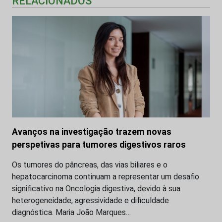
RELACIONADOS
Avanços na investigação trazem novas
perspetivas para tumores digestivos raros
Os tumores do pâncreas, das vias biliares e o
hepatocarcinoma continuam a representar um desafio
significativo na Oncologia digestiva, devido à sua
heterogeneidade, agressividade e dificuldade
diagnóstica. Maria João Marques…