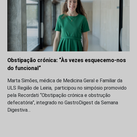
Obstipação crónica: “Às vezes esquecemo-nos
do funcional”
Marta Simões, médica de Medicina Geral e Familiar da
ULS Região de Leiria, participou no simpósio promovido
pela Recordati “Obstipação crónica e obstrução
defecatória”, integrado no GastroDigest da Semana
Digestiva…