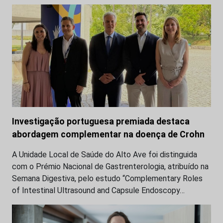
Investigação portuguesa premiada destaca
abordagem complementar na doença de Crohn
A Unidade Local de Saúde do Alto Ave foi distinguida
com o Prémio Nacional de Gastrenterologia, atribuído na
Semana Digestiva, pelo estudo “Complementary Roles
of Intestinal Ultrasound and Capsule Endoscopy…