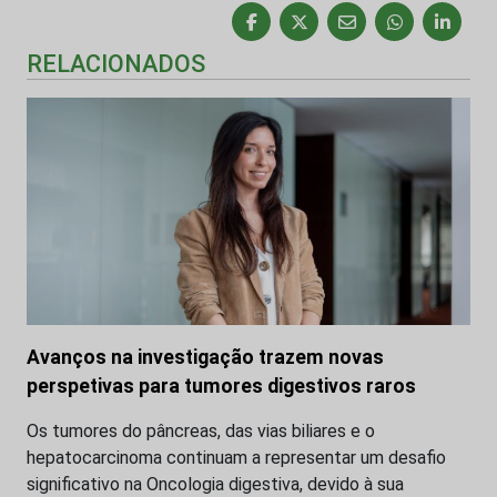
RELACIONADOS
Avanços na investigação trazem novas
perspetivas para tumores digestivos raros
Os tumores do pâncreas, das vias biliares e o
hepatocarcinoma continuam a representar um desafio
significativo na Oncologia digestiva, devido à sua