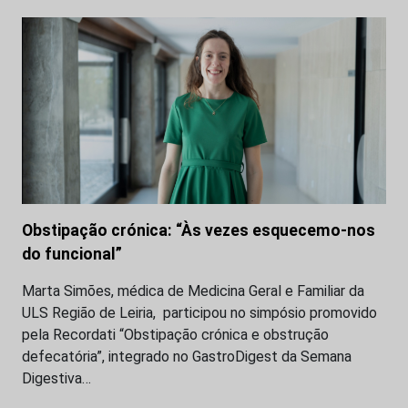
Obstipação crónica: “Às vezes esquecemo-nos
do funcional”
Marta Simões, médica de Medicina Geral e Familiar da
ULS Região de Leiria, participou no simpósio promovido
pela Recordati “Obstipação crónica e obstrução
defecatória”, integrado no GastroDigest da Semana
Digestiva…