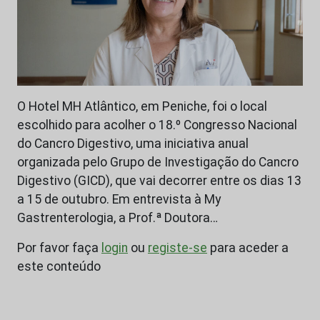
O Hotel MH Atlântico, em Peniche, foi o local
escolhido para acolher o 18.º Congresso Nacional
do Cancro Digestivo, uma iniciativa anual
organizada pelo Grupo de Investigação do Cancro
Digestivo (GICD), que vai decorrer entre os dias 13
a 15 de outubro. Em entrevista à My
Gastrenterologia, a Prof.ª Doutora…
Por favor faça
login
ou
registe-se
para aceder a
este conteúdo