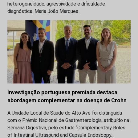
heterogeneidade, agressividade e dificuldade
diagnóstica. Maria João Marques…
Investigação portuguesa premiada destaca
abordagem complementar na doença de Crohn
A Unidade Local de Saúde do Alto Ave foi distinguida
com o Prémio Nacional de Gastrenterologia, atribuído na
Semana Digestiva, pelo estudo “Complementary Roles
of Intestinal Ultrasound and Capsule Endoscopy…