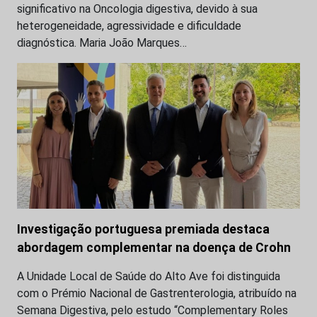
significativo na Oncologia digestiva, devido à sua
heterogeneidade, agressividade e dificuldade
diagnóstica. Maria João Marques…
Investigação portuguesa premiada destaca
abordagem complementar na doença de Crohn
A Unidade Local de Saúde do Alto Ave foi distinguida
com o Prémio Nacional de Gastrenterologia, atribuído na
Semana Digestiva, pelo estudo “Complementary Roles