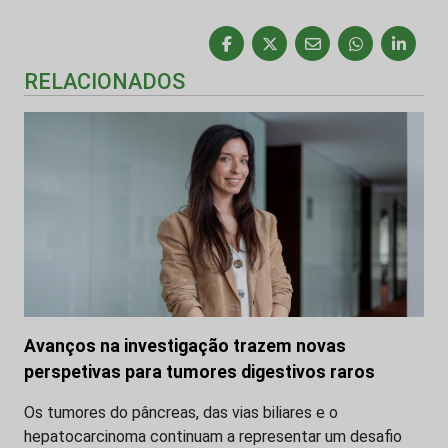
RELACIONADOS
Avanços na investigação trazem novas
perspetivas para tumores digestivos raros
Os tumores do pâncreas, das vias biliares e o
hepatocarcinoma continuam a representar um desafio