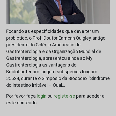
Focando as especificidades que deve ter um
probiótico, o Prof. Doutor Eamonn Quigley, antigo
presidente do Colégio Americano de
Gastrenterologia e da Organização Mundial de
Gastrenterologia, apresentou ainda ao My
Gastrenterologia as vantagens do
Bifidobacterium longum subspecies longum
35624, durante o Simpósio da Biocodex “Síndrome
do Intestino Irritável – Qual…
Por favor faça
login
ou
registe-se
para aceder a
este conteúdo