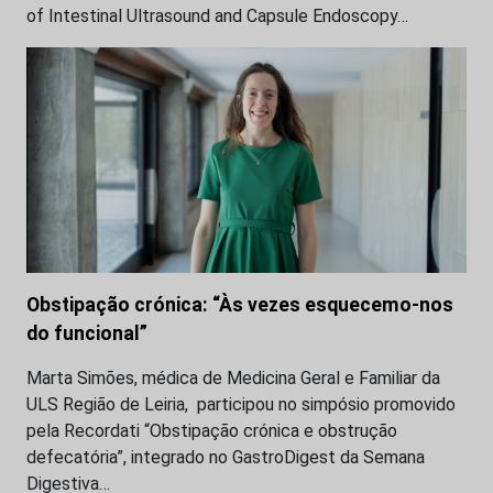
of Intestinal Ultrasound and Capsule Endoscopy…
Obstipação crónica: “Às vezes esquecemo-nos
do funcional”
Marta Simões, médica de Medicina Geral e Familiar da
ULS Região de Leiria, participou no simpósio promovido
pela Recordati “Obstipação crónica e obstrução
defecatória”, integrado no GastroDigest da Semana
Digestiva…