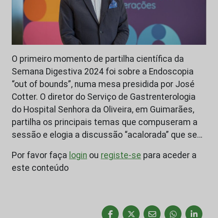
O primeiro momento de partilha científica da
Semana Digestiva 2024 foi sobre a Endoscopia
“out of bounds”, numa mesa presidida por José
Cotter. O diretor do Serviço de Gastrenterologia
do Hospital Senhora da Oliveira, em Guimarães,
partilha os principais temas que compuseram a
sessão e elogia a discussão “acalorada” que se…
Por favor faça
login
ou
registe-se
para aceder a
este conteúdo