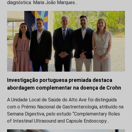
diagnóstica. Maria João Marques…
Investigação portuguesa premiada destaca
abordagem complementar na doença de Crohn
A Unidade Local de Saúde do Alto Ave foi distinguida
com o Prémio Nacional de Gastrenterologia, atribuído na
Semana Digestiva, pelo estudo “Complementary Roles
of Intestinal Ultrasound and Capsule Endoscopy…