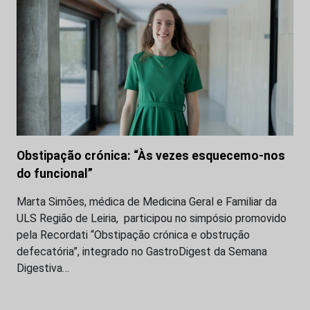
Obstipação crónica: “Às vezes esquecemo-nos
do funcional”
Marta Simões, médica de Medicina Geral e Familiar da
ULS Região de Leiria, participou no simpósio promovido
pela Recordati “Obstipação crónica e obstrução
defecatória”, integrado no GastroDigest da Semana
Digestiva…