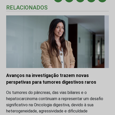
RELACIONADOS
Avanços na investigação trazem novas
perspetivas para tumores digestivos raros
Os tumores do pâncreas, das vias biliares e o
hepatocarcinoma continuam a representar um desafio
significativo na Oncologia digestiva, devido à sua
heterogeneidade, agressividade e dificuldade