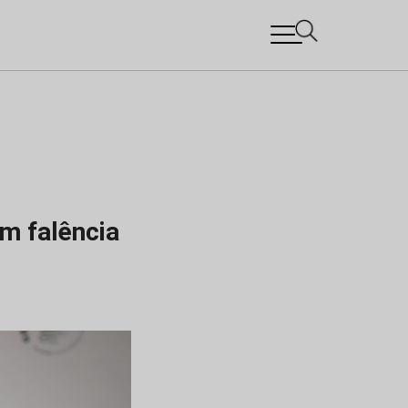
m falência