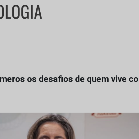
úmeros os desafios de quem vive co