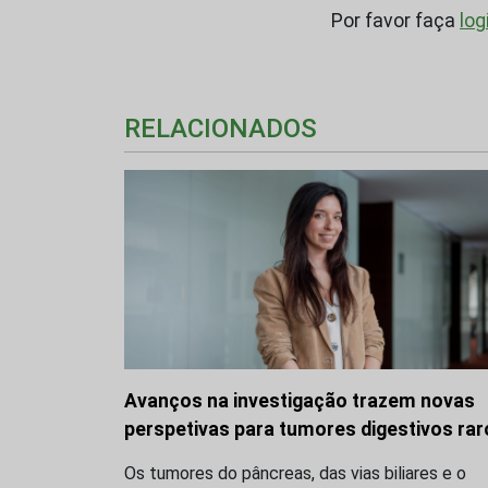
Por favor faça
log
RELACIONADOS
Avanços na investigação trazem novas
perspetivas para tumores digestivos rar
Os tumores do pâncreas, das vias biliares e o