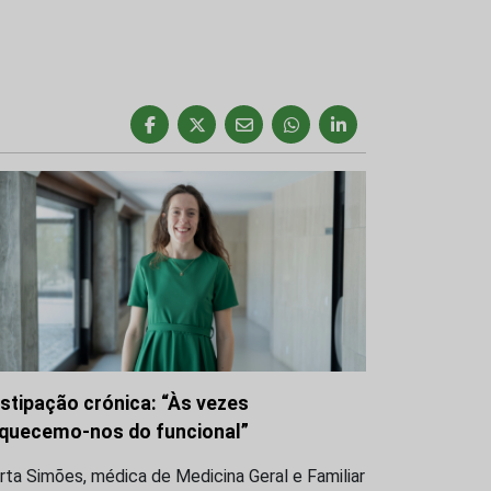
stipação crónica: “Às vezes
quecemo-nos do funcional”
ta Simões, médica de Medicina Geral e Familiar