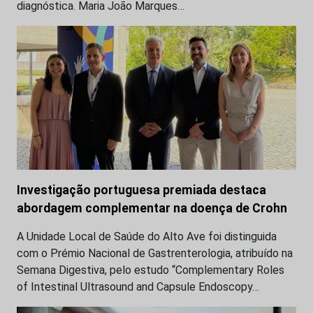
diagnóstica. Maria João Marques…
Investigação portuguesa premiada destaca
abordagem complementar na doença de Crohn
A Unidade Local de Saúde do Alto Ave foi distinguida
com o Prémio Nacional de Gastrenterologia, atribuído na
Semana Digestiva, pelo estudo “Complementary Roles
of Intestinal Ultrasound and Capsule Endoscopy…