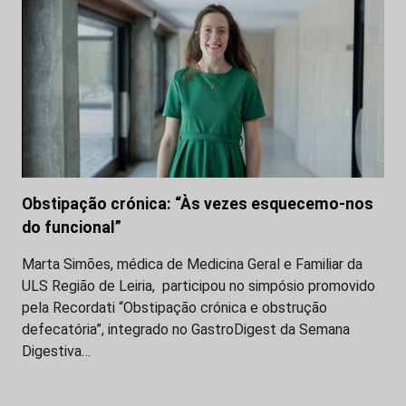
Obstipação crónica: “Às vezes esquecemo-nos
do funcional”
Marta Simões, médica de Medicina Geral e Familiar da
ULS Região de Leiria, participou no simpósio promovido
pela Recordati “Obstipação crónica e obstrução
defecatória”, integrado no GastroDigest da Semana
Digestiva…