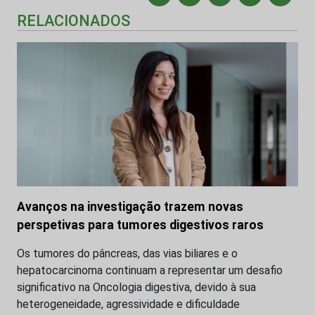
RELACIONADOS
Avanços na investigação trazem novas
perspetivas para tumores digestivos raros
Os tumores do pâncreas, das vias biliares e o
hepatocarcinoma continuam a representar um desafio
significativo na Oncologia digestiva, devido à sua
heterogeneidade, agressividade e dificuldade