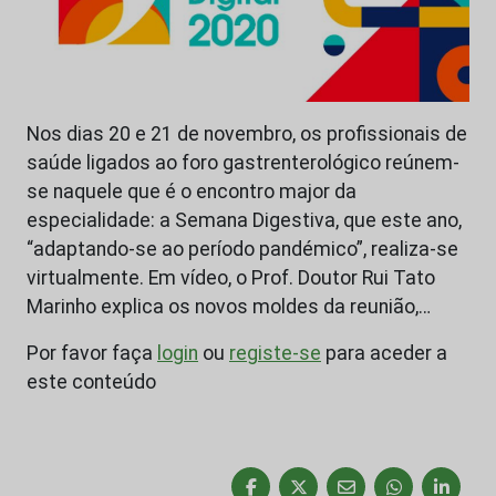
Nos dias 20 e 21 de novembro, os profissionais de
saúde ligados ao foro gastrenterológico reúnem-
se naquele que é o encontro major da
especialidade: a Semana Digestiva, que este ano,
“adaptando-se ao período pandémico”, realiza-se
virtualmente. Em vídeo, o Prof. Doutor Rui Tato
Marinho explica os novos moldes da reunião,…
Por favor faça
login
ou
registe-se
para aceder a
este conteúdo