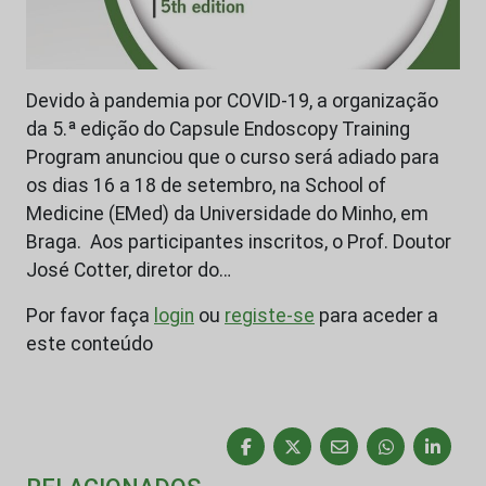
Devido à pandemia por COVID-19, a organização
da 5.ª edição do Capsule Endoscopy Training
Program anunciou que o curso será adiado para
os dias 16 a 18 de setembro, na School of
Medicine (EMed) da Universidade do Minho, em
Braga. Aos participantes inscritos, o Prof. Doutor
José Cotter, diretor do…
Por favor faça
login
ou
registe-se
para aceder a
este conteúdo