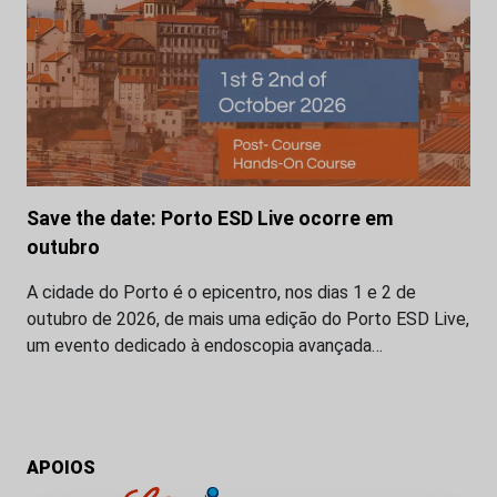
Save the date: Porto ESD Live ocorre em
outubro
A cidade do Porto é o epicentro, nos dias 1 e 2 de
outubro de 2026, de mais uma edição do Porto ESD Live,
um evento dedicado à endoscopia avançada…
APOIOS