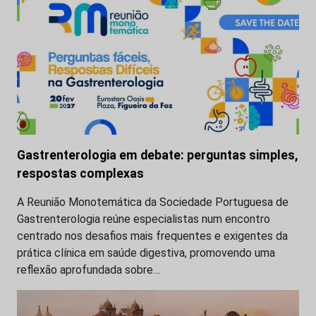
Gastrenterologia em debate: perguntas simples,
respostas complexas
A Reunião Monotemática da Sociedade Portuguesa de
Gastrenterologia reúne especialistas num encontro
centrado nos desafios mais frequentes e exigentes da
prática clínica em saúde digestiva, promovendo uma
reflexão aprofundada sobre…