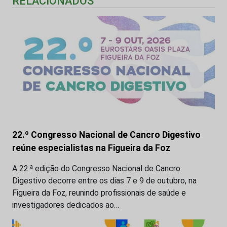
RELACIONADOS
22.º Congresso Nacional de Cancro Digestivo
reúne especialistas na Figueira da Foz
A 22.ª edição do Congresso Nacional de Cancro
Digestivo decorre entre os dias 7 e 9 de outubro, na
Figueira da Foz, reunindo profissionais de saúde e
investigadores dedicados ao…