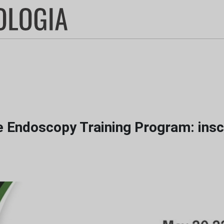
e Endoscopy Training Program: insc