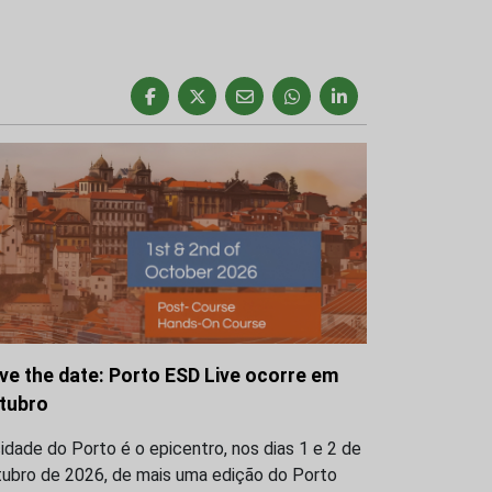
ve the date: Porto ESD Live ocorre em
tubro
idade do Porto é o epicentro, nos dias 1 e 2 de
tubro de 2026, de mais uma edição do Porto