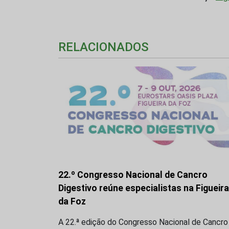
RELACIONADOS
22.º Congresso Nacional de Cancro
Digestivo reúne especialistas na Figueira
da Foz
A 22.ª edição do Congresso Nacional de Cancro