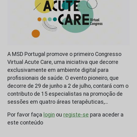
A MSD Portugal promove o primeiro Congresso
Virtual Acute Care, uma iniciativa que decorre
exclusivamente em ambiente digital para
profissionais de saúde. O evento pioneiro, que
decorre de 29 de junho a 2 de julho, contará com o
contributo de 15 especialistas na promoção de
sessões em quatro áreas terapêuticas,…
Por favor faça
login
ou
registe-se
para aceder a
este conteúdo