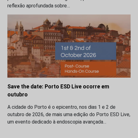
reflexão aprofundada sobre…
Save the date: Porto ESD Live ocorre em
outubro
A cidade do Porto é o epicentro, nos dias 1 e 2 de
outubro de 2026, de mais uma edição do Porto ESD Live,
um evento dedicado à endoscopia avançada…