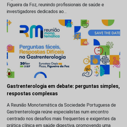
Figueira da Foz, reunindo profissionais de saúde e
investigadores dedicados ao…
Gastrenterologia em debate: perguntas simples,
respostas complexas
A Reunião Monotemática da Sociedade Portuguesa de
Gastrenterologia reúne especialistas num encontro
centrado nos desafios mais frequentes e exigentes da
prática clínica em saúde digestiva, promovendo uma