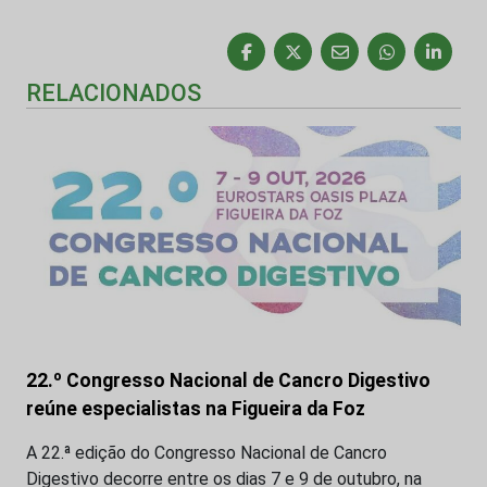
RELACIONADOS
22.º Congresso Nacional de Cancro Digestivo
reúne especialistas na Figueira da Foz
A 22.ª edição do Congresso Nacional de Cancro
Digestivo decorre entre os dias 7 e 9 de outubro, na