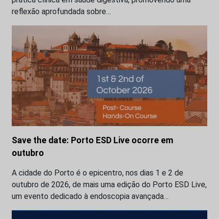
reflexão aprofundada sobre…
Save the date: Porto ESD Live ocorre em
outubro
A cidade do Porto é o epicentro, nos dias 1 e 2 de
outubro de 2026, de mais uma edição do Porto ESD Live,
um evento dedicado à endoscopia avançada…