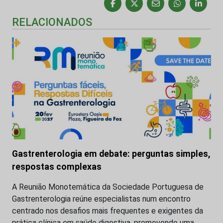
RELACIONADOS
Gastrenterologia em debate: perguntas simples,
respostas complexas
A Reunião Monotemática da Sociedade Portuguesa de
Gastrenterologia reúne especialistas num encontro
centrado nos desafios mais frequentes e exigentes da
prática clínica em saúde digestiva, promovendo uma