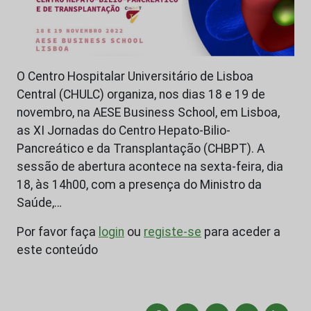
O Centro Hospitalar Universitário de Lisboa
Central (CHULC) organiza, nos dias 18 e 19 de
novembro, na AESE Business School, em Lisboa,
as XI Jornadas do Centro Hepato-Bilio-
Pancreático e da Transplantação (CHBPT). A
sessão de abertura acontece na sexta-feira, dia
18, às 14h00, com a presença do Ministro da
Saúde,…
Por favor faça
login
ou
registe-se
para aceder a
este conteúdo