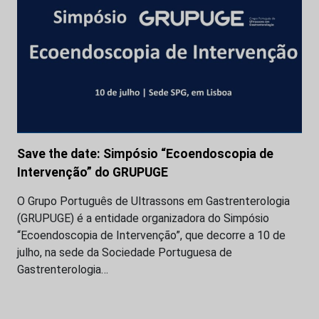
Save the date: Simpósio “Ecoendoscopia de
Intervenção” do GRUPUGE
O Grupo Português de Ultrassons em Gastrenterologia
(GRUPUGE) é a entidade organizadora do Simpósio
“Ecoendoscopia de Intervenção”, que decorre a 10 de
julho, na sede da Sociedade Portuguesa de
Gastrenterologia…