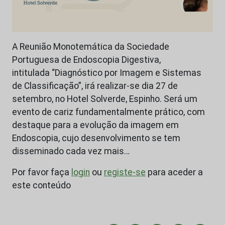
A Reunião Monotemática da Sociedade
Portuguesa de Endoscopia Digestiva,
intitulada “Diagnóstico por Imagem e Sistemas
de Classificação”, irá realizar-se dia 27 de
setembro, no Hotel Solverde, Espinho. Será um
evento de cariz fundamentalmente prático, com
destaque para a evolução da imagem em
Endoscopia, cujo desenvolvimento se tem
disseminado cada vez mais…
Por favor faça
login
ou
registe-se
para aceder a
este conteúdo