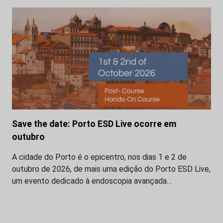
Save the date: Porto ESD Live ocorre em
outubro
A cidade do Porto é o epicentro, nos dias 1 e 2 de
outubro de 2026, de mais uma edição do Porto ESD Live,
um evento dedicado à endoscopia avançada…