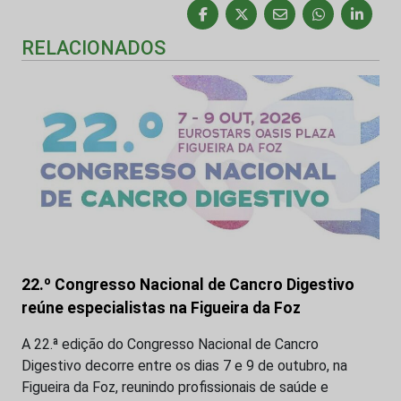
RELACIONADOS
22.º Congresso Nacional de Cancro Digestivo
reúne especialistas na Figueira da Foz
A 22.ª edição do Congresso Nacional de Cancro
Digestivo decorre entre os dias 7 e 9 de outubro, na
Figueira da Foz, reunindo profissionais de saúde e