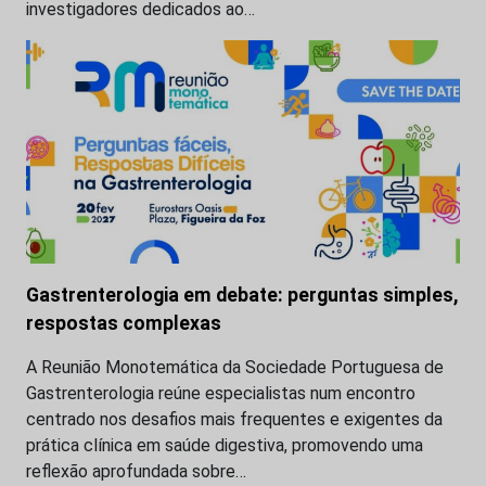
investigadores dedicados ao…
Gastrenterologia em debate: perguntas simples,
respostas complexas
A Reunião Monotemática da Sociedade Portuguesa de
Gastrenterologia reúne especialistas num encontro
centrado nos desafios mais frequentes e exigentes da
prática clínica em saúde digestiva, promovendo uma
reflexão aprofundada sobre…