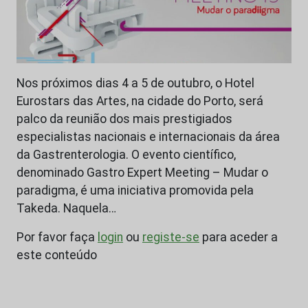
Nos próximos dias 4 a 5 de outubro, o Hotel
Eurostars das Artes, na cidade do Porto, será
palco da reunião dos mais prestigiados
especialistas nacionais e internacionais da área
da Gastrenterologia. O evento científico,
denominado Gastro Expert Meeting – Mudar o
paradigma, é uma iniciativa promovida pela
Takeda. Naquela…
Por favor faça
login
ou
registe-se
para aceder a
este conteúdo