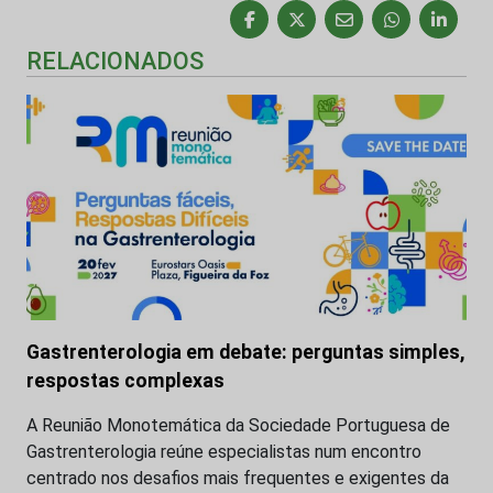
RELACIONADOS
Gastrenterologia em debate: perguntas simples,
respostas complexas
A Reunião Monotemática da Sociedade Portuguesa de
Gastrenterologia reúne especialistas num encontro
centrado nos desafios mais frequentes e exigentes da