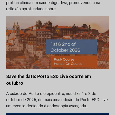
prática clínica em saúde digestiva, promovendo uma
reflexão aprofundada sobre…
Save the date: Porto ESD Live ocorre em
outubro
A cidade do Porto é o epicentro, nos dias 1 e 2 de
outubro de 2026, de mais uma edição do Porto ESD Live,
um evento dedicado à endoscopia avançada…