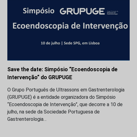
Save the date: Simpósio “Ecoendoscopia de
Intervenção” do GRUPUGE
O Grupo Português de Ultrassons em Gastrenterologia
(GRUPUGE) é a entidade organizadora do Simpósio
“Ecoendoscopia de Intervenção”, que decorre a 10 de
julho, na sede da Sociedade Portuguesa de
Gastrenterologia…